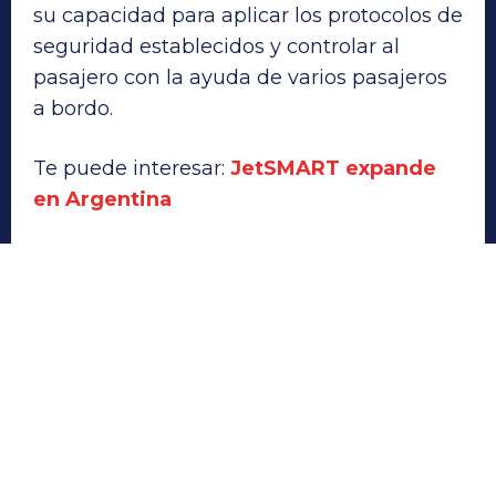
su capacidad para aplicar los protocolos de
seguridad establecidos y controlar al
pasajero con la ayuda de varios pasajeros
a bordo.
Te puede interesar:
JetSMART expande
en Argentina