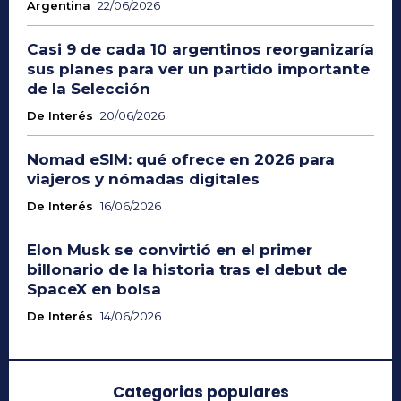
Argentina
22/06/2026
Casi 9 de cada 10 argentinos reorganizaría
sus planes para ver un partido importante
de la Selección
De Interés
20/06/2026
Nomad eSIM: qué ofrece en 2026 para
viajeros y nómadas digitales
De Interés
16/06/2026
Elon Musk se convirtió en el primer
billonario de la historia tras el debut de
SpaceX en bolsa
De Interés
14/06/2026
Categorias populares