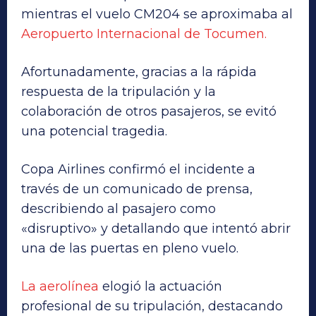
mientras el vuelo CM204 se aproximaba al
Aeropuerto Internacional de Tocumen.
Afortunadamente, gracias a la rápida
respuesta de la tripulación y la
colaboración de otros pasajeros, se evitó
una potencial tragedia.
Copa Airlines confirmó el incidente a
través de un comunicado de prensa,
describiendo al pasajero como
«disruptivo» y detallando que intentó abrir
una de las puertas en pleno vuelo.
La aerolínea
elogió la actuación
profesional de su tripulación, destacando