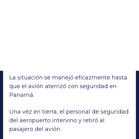
La situación se manejó eficazmente hasta
que el avión aterrizó con seguridad en
Panamá.
Una vez en tierra, el personal de seguridad
del aeropuerto intervino y retiró al
pasajero del avión.