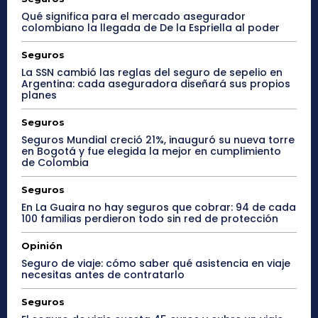
Qué significa para el mercado asegurador
colombiano la llegada de De la Espriella al poder
Seguros
La SSN cambió las reglas del seguro de sepelio en
Argentina: cada aseguradora diseñará sus propios
planes
Seguros
Seguros Mundial creció 21%, inauguró su nueva torre
en Bogotá y fue elegida la mejor en cumplimiento
de Colombia
Seguros
En La Guaira no hay seguros que cobrar: 94 de cada
100 familias perdieron todo sin red de protección
Opinión
Seguro de viaje: cómo saber qué asistencia en viaje
necesitas antes de contratarlo
Seguros