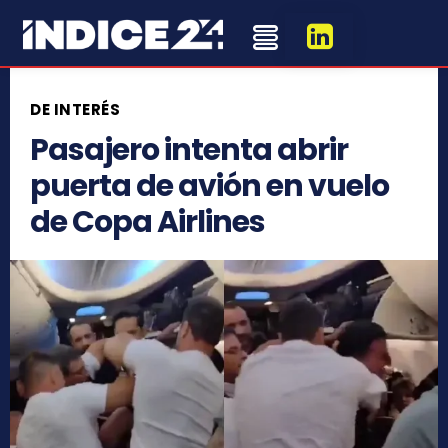
DE INTERÉS
Pasajero intenta abrir
puerta de avión en vuelo
de Copa Airlines