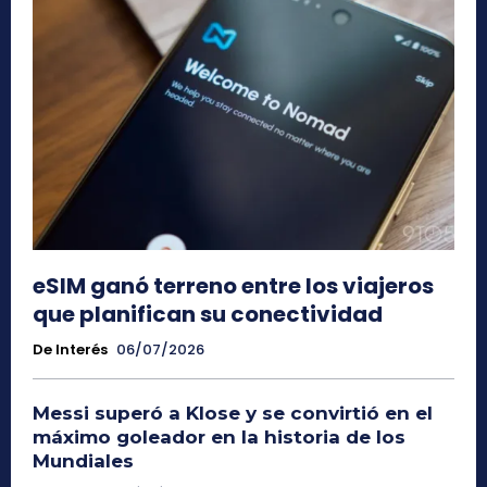
eSIM ganó terreno entre los viajeros
que planifican su conectividad
De Interés
06/07/2026
Messi superó a Klose y se convirtió en el
máximo goleador en la historia de los
Mundiales