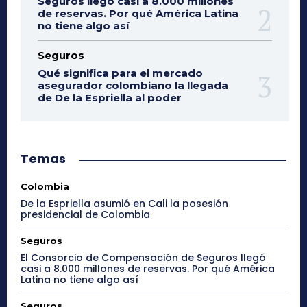
Seguros llegó casi a 8.000 millones
de reservas. Por qué América Latina
no tiene algo así
Seguros
Qué significa para el mercado
asegurador colombiano la llegada
de De la Espriella al poder
Temas
Colombia
De la Espriella asumió en Cali la posesión
presidencial de Colombia
Seguros
El Consorcio de Compensación de Seguros llegó
casi a 8.000 millones de reservas. Por qué América
Latina no tiene algo así
Seguros