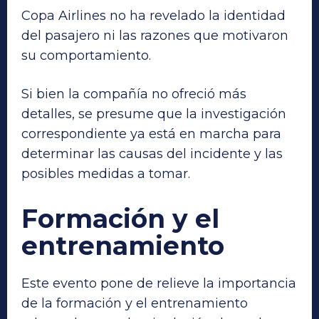
Copa Airlines no ha revelado la identidad
del pasajero ni las razones que motivaron
su comportamiento.
Si bien la compañía no ofreció más
detalles, se presume que la investigación
correspondiente ya está en marcha para
determinar las causas del incidente y las
posibles medidas a tomar.
Formación y el
entrenamiento
Este evento pone de relieve la importancia
de la formación y el entrenamiento