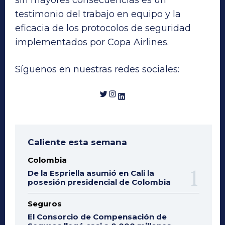
sin mayores consecuencias es un
testimonio del trabajo en equipo y la
eficacia de los protocolos de seguridad
implementados por Copa Airlines.
Síguenos en nuestras redes sociales:
Twitter
Instagram
LinkedIn
Caliente esta semana
Colombia
De la Espriella asumió en Cali la
posesión presidencial de Colombia
Seguros
El Consorcio de Compensación de