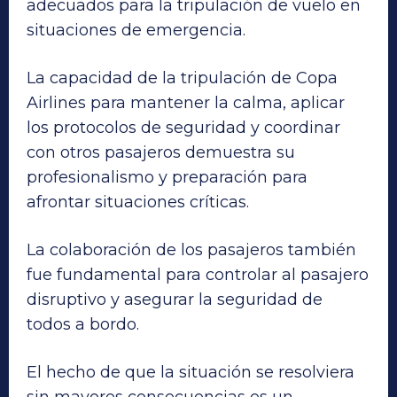
adecuados para la tripulación de vuelo en
situaciones de emergencia.
La capacidad de la tripulación de Copa
Airlines para mantener la calma, aplicar
los protocolos de seguridad y coordinar
con otros pasajeros demuestra su
profesionalismo y preparación para
afrontar situaciones críticas.
La colaboración de los pasajeros también
fue fundamental para controlar al pasajero
disruptivo y asegurar la seguridad de
todos a bordo.
El hecho de que la situación se resolviera