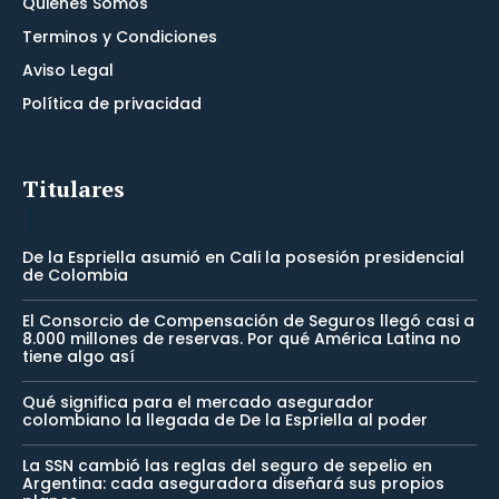
Quienes Somos
Terminos y Condiciones
Aviso Legal
Política de privacidad
Titulares
De la Espriella asumió en Cali la posesión presidencial
de Colombia
El Consorcio de Compensación de Seguros llegó casi a
8.000 millones de reservas. Por qué América Latina no
tiene algo así
Qué significa para el mercado asegurador
colombiano la llegada de De la Espriella al poder
La SSN cambió las reglas del seguro de sepelio en
Argentina: cada aseguradora diseñará sus propios