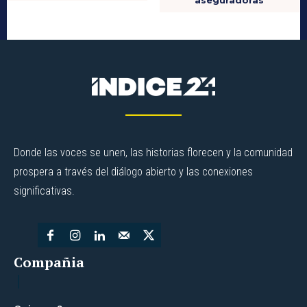
aseguradoras
Donde las voces se unen, las historias florecen y la comunidad
prospera a través del diálogo abierto y las conexiones
significativas.
Compañia