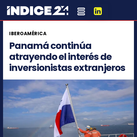
IBEROAMÉRICA
Panamá continúa
atrayendo el interés de
inversionistas extranjeros