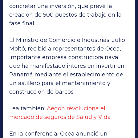
concretar una inversión, que prevé la
creación de 500 puestos de trabajo en la
fase final.
El Ministro de Comercio e Industrias, Julio
Moltó, recibió a representantes de Ocea,
importante empresa constructora naval
que ha manifestado interés en invertir en
Panamá mediante el establecimiento de
un astillero para el mantenimiento y
construcción de barcos.
Lea también:
Aegon revoluciona el
mercado de seguros de Salud y Vida
En la conferencia, Ocea anunció un