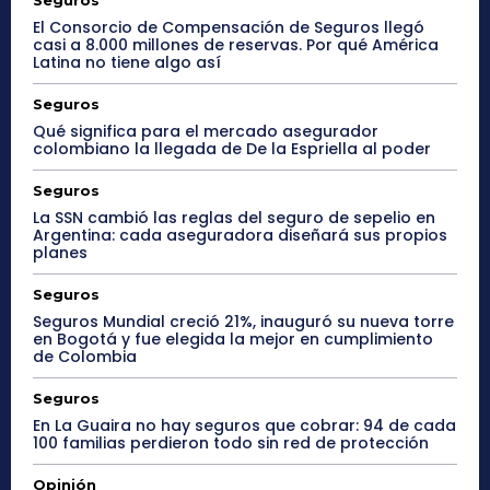
Seguros
El Consorcio de Compensación de Seguros llegó
casi a 8.000 millones de reservas. Por qué América
Latina no tiene algo así
Seguros
Qué significa para el mercado asegurador
colombiano la llegada de De la Espriella al poder
Seguros
La SSN cambió las reglas del seguro de sepelio en
Argentina: cada aseguradora diseñará sus propios
planes
Seguros
Seguros Mundial creció 21%, inauguró su nueva torre
en Bogotá y fue elegida la mejor en cumplimiento
de Colombia
Seguros
En La Guaira no hay seguros que cobrar: 94 de cada
100 familias perdieron todo sin red de protección
Opinión