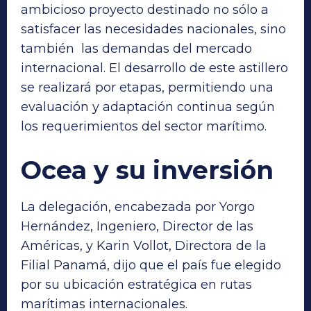
ambicioso proyecto destinado no sólo a
satisfacer las necesidades nacionales, sino
también las demandas del mercado
internacional. El desarrollo de este astillero
se realizará por etapas, permitiendo una
evaluación y adaptación continua según
los requerimientos del sector marítimo.
Ocea y su inversión
La delegación, encabezada por Yorgo
Hernández, Ingeniero, Director de las
Américas, y Karin Vollot, Directora de la
Filial Panamá, dijo que el país fue elegido
por su ubicación estratégica en rutas
marítimas internacionales.