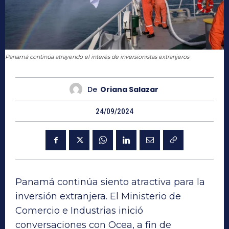
Panamá continúa atrayendo el interés de inversionistas extranjeros
De
Oriana Salazar
24/09/2024
Panamá continúa siento atractiva para la
inversión extranjera. El Ministerio de
Comercio e Industrias inició
conversaciones con Ocea, a fin de