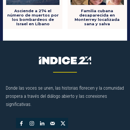
Asciende a 274 el
Familia cubana
número de muertos por
desaparecida en
los bombardeos de
Monterrey localizada
Israel en Líbano
sana y salva
Donde las voces se unen, las historias florecen y la comunidad
prospera a través del diálogo abierto y las conexiones
significativas.