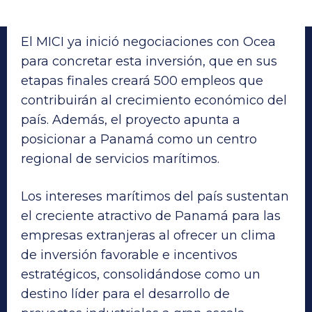
El MICI ya inició negociaciones con Ocea
para concretar esta inversión, que en sus
etapas finales creará 500 empleos que
contribuirán al crecimiento económico del
país. Además, el proyecto apunta a
posicionar a Panamá como un centro
regional de servicios marítimos.
Los intereses marítimos del país sustentan
el creciente atractivo de Panamá para las
empresas extranjeras al ofrecer un clima
de inversión favorable e incentivos
estratégicos, consolidándose como un
destino líder para el desarrollo de