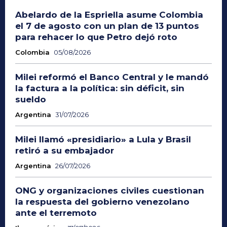
Abelardo de la Espriella asume Colombia
el 7 de agosto con un plan de 13 puntos
para rehacer lo que Petro dejó roto
Colombia
05/08/2026
Milei reformó el Banco Central y le mandó
la factura a la política: sin déficit, sin
sueldo
Argentina
31/07/2026
Milei llamó «presidiario» a Lula y Brasil
retiró a su embajador
Argentina
26/07/2026
ONG y organizaciones civiles cuestionan
la respuesta del gobierno venezolano
ante el terremoto