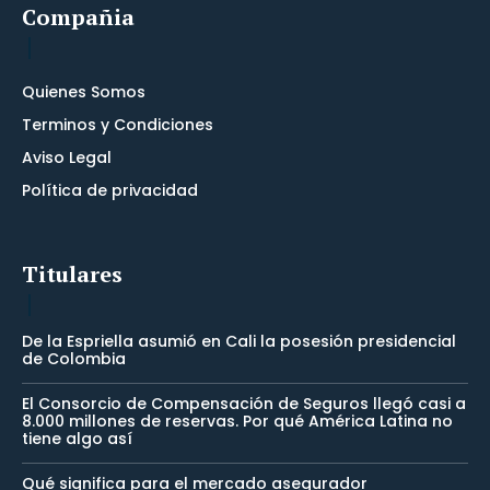
Compañia
Quienes Somos
Terminos y Condiciones
Aviso Legal
Política de privacidad
Titulares
De la Espriella asumió en Cali la posesión presidencial
de Colombia
El Consorcio de Compensación de Seguros llegó casi a
8.000 millones de reservas. Por qué América Latina no
tiene algo así
Qué significa para el mercado asegurador