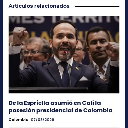
Artículos relacionados
De la Espriella asumió en Cali la
posesión presidencial de Colombia
Colombia
07/08/2026