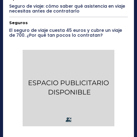
Seguro de viaje: cómo saber qué asistencia en viaje
necesitas antes de contratarlo
Seguros
El seguro de viaje cuesta 45 euros y cubre un viaje
de 700. ¿Por qué tan pocos lo contratan?