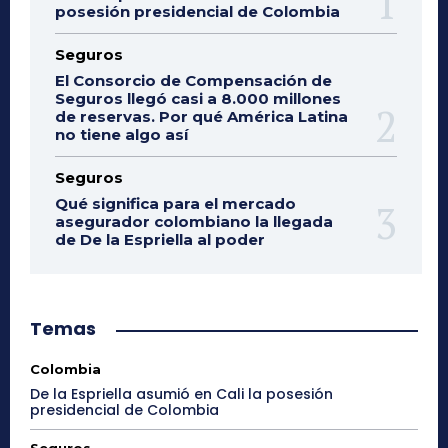
posesión presidencial de Colombia
Seguros
El Consorcio de Compensación de
Seguros llegó casi a 8.000 millones
de reservas. Por qué América Latina
no tiene algo así
Seguros
Qué significa para el mercado
asegurador colombiano la llegada
de De la Espriella al poder
Temas
Colombia
De la Espriella asumió en Cali la posesión
presidencial de Colombia