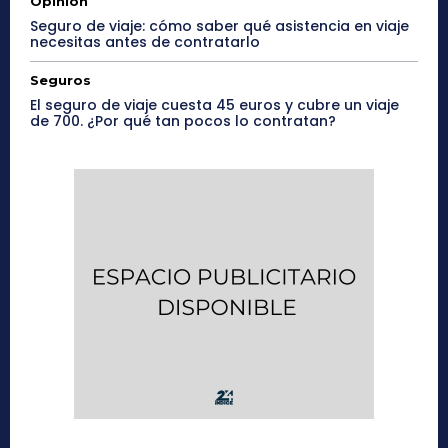
Opinión
Seguro de viaje: cómo saber qué asistencia en viaje
necesitas antes de contratarlo
Seguros
El seguro de viaje cuesta 45 euros y cubre un viaje
de 700. ¿Por qué tan pocos lo contratan?