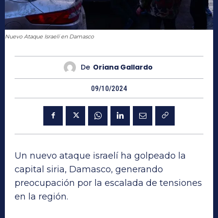
Nuevo Ataque Israelí en Damasco
De
Oriana Gallardo
09/10/2024
Un nuevo ataque israelí ha golpeado la
capital siria, Damasco, generando
preocupación por la escalada de tensiones
en la región.