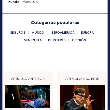
Mundo
17/06/2026
Categorias populares
SEGUROS
MUNDO
IBEROAMÉRICA
EUROPA
VENEZUELA
DE INTERÉS
OPINIÓN
ARTÍCULO ANTERIOR
ARTÍCULO SIGUIENTE