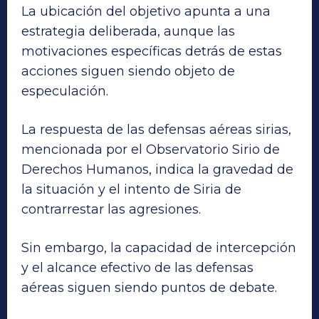
La ubicación del objetivo apunta a una
estrategia deliberada, aunque las
motivaciones específicas detrás de estas
acciones siguen siendo objeto de
especulación.
La respuesta de las defensas aéreas sirias,
mencionada por el Observatorio Sirio de
Derechos Humanos, indica la gravedad de
la situación y el intento de Siria de
contrarrestar las agresiones.
Sin embargo, la capacidad de intercepción
y el alcance efectivo de las defensas
aéreas siguen siendo puntos de debate.