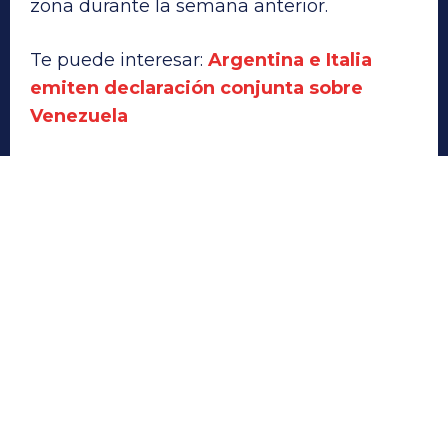
zona durante la semana anterior.
Te puede interesar:
Argentina e Italia
emiten declaración conjunta sobre
Venezuela