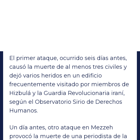
El primer ataque, ocurrido seis días antes,
causó la muerte de al menos tres civiles y
dejó varios heridos en un edificio
frecuentemente visitado por miembros de
Hizbulá y la Guardia Revolucionaria iraní,
según el Observatorio Sirio de Derechos
Humanos.
Un día antes, otro ataque en Mezzeh
provocó la muerte de una periodista de la