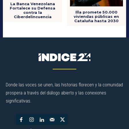
La Banca Venezolana
Fortalece su Defensa
Illa promete 50.000
contra la
viviendas públicas en
Ciberdelincuencia
Cataluña hasta 2030
Donde las voces se unen, las historias florecen y la comunidad
prospera a través del diálogo abierto y las conexiones
significativas.