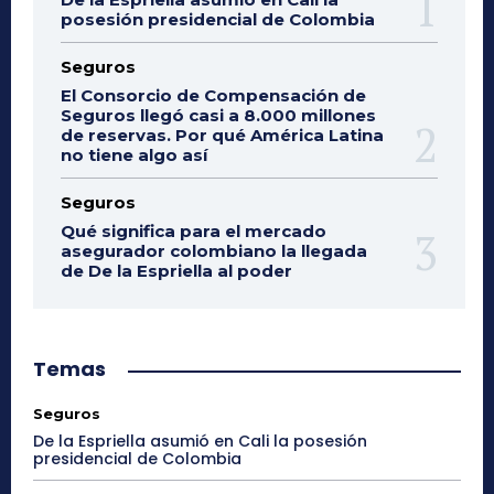
posesión presidencial de Colombia
Seguros
El Consorcio de Compensación de
Seguros llegó casi a 8.000 millones
de reservas. Por qué América Latina
no tiene algo así
Seguros
Qué significa para el mercado
asegurador colombiano la llegada
de De la Espriella al poder
Temas
Seguros
De la Espriella asumió en Cali la posesión
presidencial de Colombia