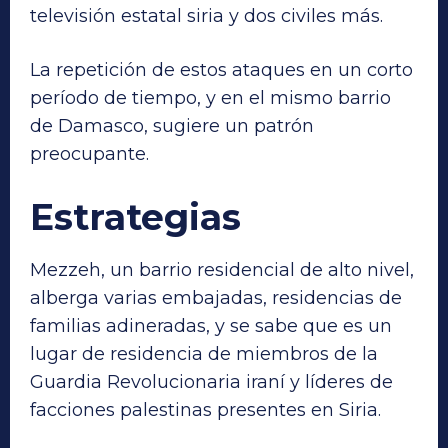
televisión estatal siria y dos civiles más.
La repetición de estos ataques en un corto
período de tiempo, y en el mismo barrio
de Damasco, sugiere un patrón
preocupante.
Estrategias
Mezzeh, un barrio residencial de alto nivel,
alberga varias embajadas, residencias de
familias adineradas, y se sabe que es un
lugar de residencia de miembros de la
Guardia Revolucionaria iraní y líderes de
facciones palestinas presentes en Siria.