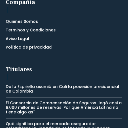
Compañia
Quienes Somos
Terminos y Condiciones
Aviso Legal
Política de privacidad
Titulares
De la Espriella asumió en Cali la posesión presidencial
de Colombia
El Consorcio de Compensación de Seguros llegó casi a
8.000 millones de reservas. Por qué América Latina no
tiene algo así
Qué significa para el mercado asegurador