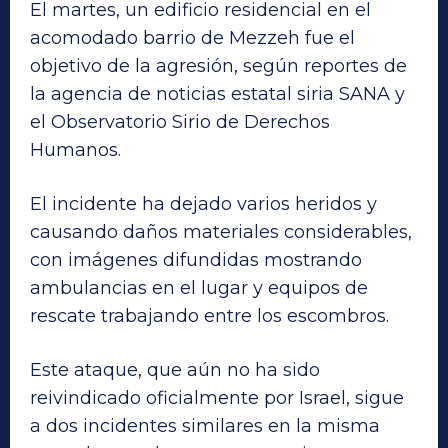
El martes, un edificio residencial en el
acomodado barrio de Mezzeh fue el
objetivo de la agresión, según reportes de
la agencia de noticias estatal siria SANA y
el Observatorio Sirio de Derechos
Humanos.
El incidente ha dejado varios heridos y
causando daños materiales considerables,
con imágenes difundidas mostrando
ambulancias en el lugar y equipos de
rescate trabajando entre los escombros.
Este ataque, que aún no ha sido
reivindicado oficialmente por Israel, sigue
a dos incidentes similares en la misma