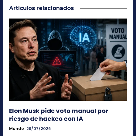
Artículos relacionados
Elon Musk pide voto manual por
riesgo de hackeo con IA
Mundo
29/07/2026