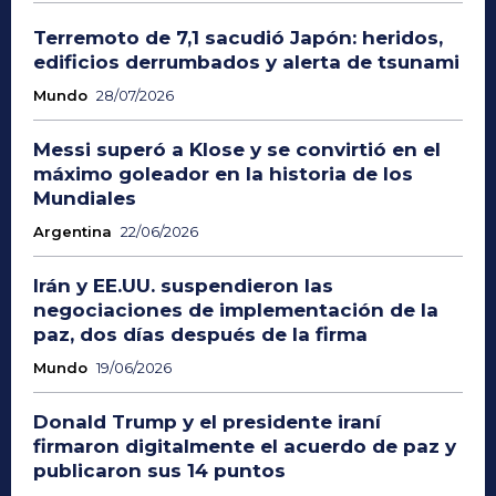
Terremoto de 7,1 sacudió Japón: heridos,
edificios derrumbados y alerta de tsunami
Mundo
28/07/2026
Messi superó a Klose y se convirtió en el
máximo goleador en la historia de los
Mundiales
Argentina
22/06/2026
Irán y EE.UU. suspendieron las
negociaciones de implementación de la
paz, dos días después de la firma
Mundo
19/06/2026
Donald Trump y el presidente iraní
firmaron digitalmente el acuerdo de paz y
publicaron sus 14 puntos