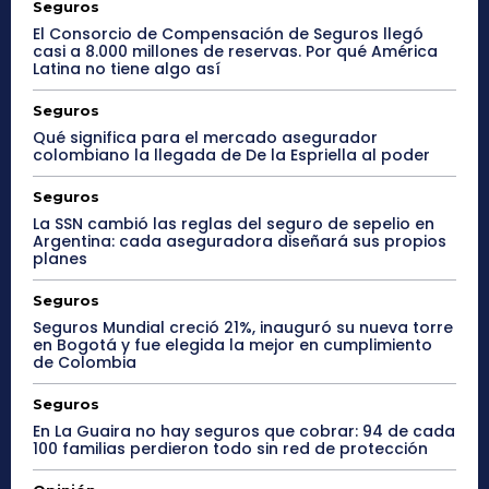
Seguros
El Consorcio de Compensación de Seguros llegó
casi a 8.000 millones de reservas. Por qué América
Latina no tiene algo así
Seguros
Qué significa para el mercado asegurador
colombiano la llegada de De la Espriella al poder
Seguros
La SSN cambió las reglas del seguro de sepelio en
Argentina: cada aseguradora diseñará sus propios
planes
Seguros
Seguros Mundial creció 21%, inauguró su nueva torre
en Bogotá y fue elegida la mejor en cumplimiento
de Colombia
Seguros
En La Guaira no hay seguros que cobrar: 94 de cada
100 familias perdieron todo sin red de protección