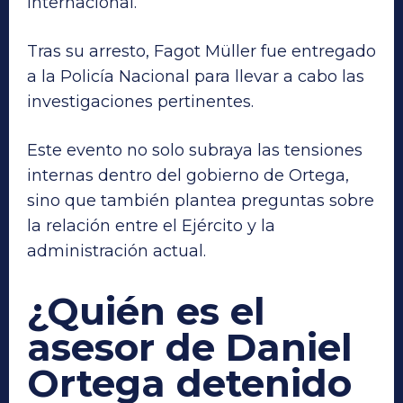
internacional.
Tras su arresto, Fagot Müller fue entregado
a la Policía Nacional para llevar a cabo las
investigaciones pertinentes.
Este evento no solo subraya las tensiones
internas dentro del gobierno de Ortega,
sino que también plantea preguntas sobre
la relación entre el Ejército y la
administración actual.
¿Quién es el
asesor de Daniel
Ortega detenido