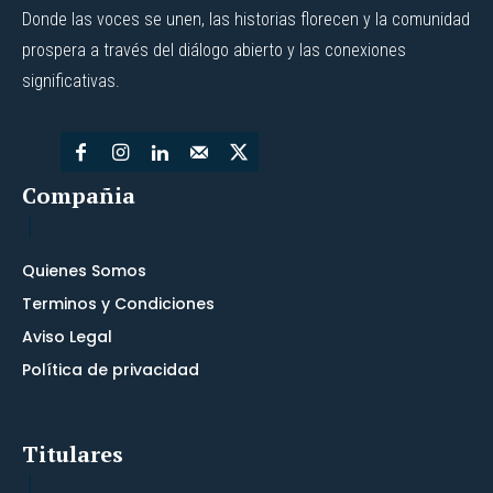
Donde las voces se unen, las historias florecen y la comunidad
prospera a través del diálogo abierto y las conexiones
significativas.
Compañia
Quienes Somos
Terminos y Condiciones
Aviso Legal
Política de privacidad
Titulares