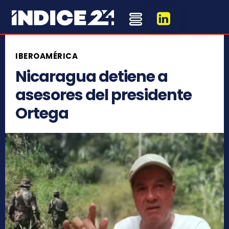
IBEROAMÉRICA
Nicaragua detiene a
asesores del presidente
Ortega