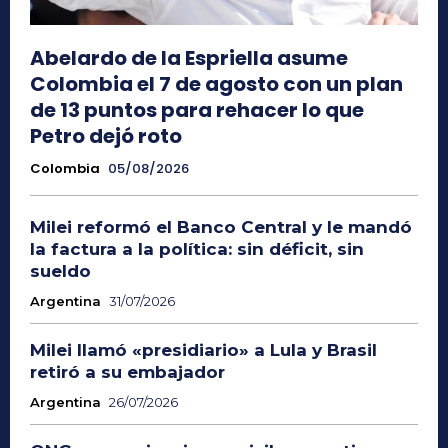
Abelardo de la Espriella asume
Colombia el 7 de agosto con un plan
de 13 puntos para rehacer lo que
Petro dejó roto
Colombia
05/08/2026
Milei reformó el Banco Central y le mandó
la factura a la política: sin déficit, sin
sueldo
Argentina
31/07/2026
Milei llamó «presidiario» a Lula y Brasil
retiró a su embajador
Argentina
26/07/2026