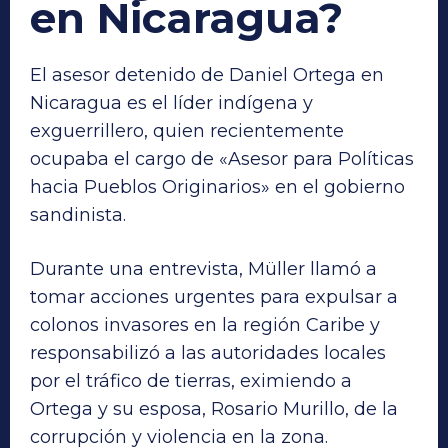
en Nicaragua?
El asesor detenido de Daniel Ortega en
Nicaragua es el líder indígena y
exguerrillero, quien recientemente
ocupaba el cargo de «Asesor para Políticas
hacia Pueblos Originarios» en el gobierno
sandinista.
Durante una entrevista, Müller llamó a
tomar acciones urgentes para expulsar a
colonos invasores en la región Caribe y
responsabilizó a las autoridades locales
por el tráfico de tierras, eximiendo a
Ortega y su esposa, Rosario Murillo, de la
corrupción y violencia en la zona.