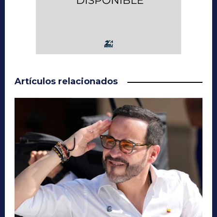
Artículos relacionados