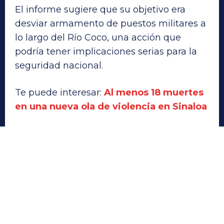
El informe sugiere que su objetivo era
desviar armamento de puestos militares a
lo largo del Río Coco, una acción que
podría tener implicaciones serias para la
seguridad nacional.
Te puede interesar:
Al menos 18 muertes
en una nueva ola de violencia en Sinaloa