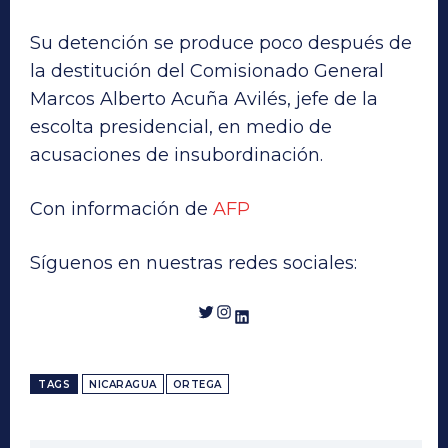
Su detención se produce poco después de
la destitución del Comisionado General
Marcos Alberto Acuña Avilés, jefe de la
escolta presidencial, en medio de
acusaciones de insubordinación.
Con información de
AFP
Síguenos en nuestras redes sociales:
Twitter
Instagram
LinkedIn
TAGS
NICARAGUA
ORTEGA