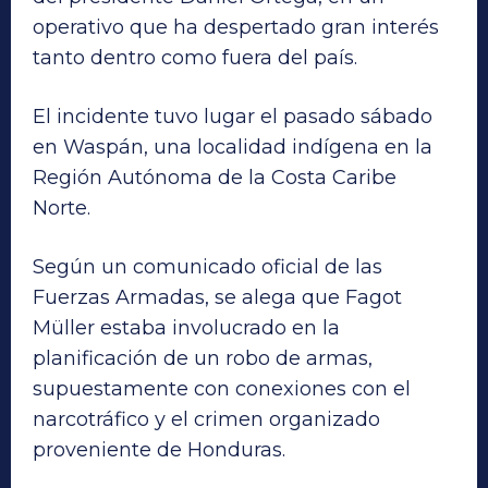
operativo que ha despertado gran interés
tanto dentro como fuera del país.
El incidente tuvo lugar el pasado sábado
en Waspán, una localidad indígena en la
Región Autónoma de la Costa Caribe
Norte.
Según un comunicado oficial de las
Fuerzas Armadas, se alega que Fagot
Müller estaba involucrado en la
planificación de un robo de armas,
supuestamente con conexiones con el
narcotráfico y el crimen organizado
proveniente de Honduras.