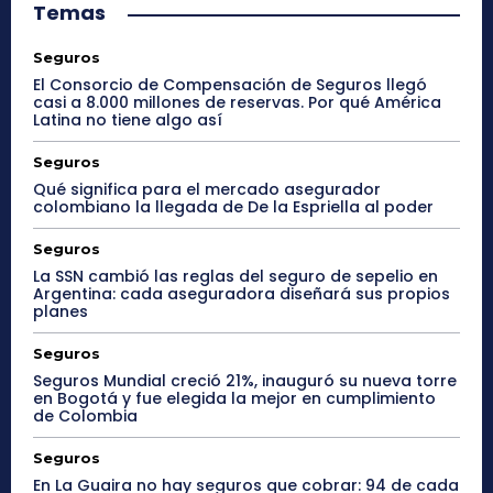
Temas
Seguros
El Consorcio de Compensación de Seguros llegó
casi a 8.000 millones de reservas. Por qué América
Latina no tiene algo así
Seguros
Qué significa para el mercado asegurador
colombiano la llegada de De la Espriella al poder
Seguros
La SSN cambió las reglas del seguro de sepelio en
Argentina: cada aseguradora diseñará sus propios
planes
Seguros
Seguros Mundial creció 21%, inauguró su nueva torre
en Bogotá y fue elegida la mejor en cumplimiento
de Colombia
Seguros
En La Guaira no hay seguros que cobrar: 94 de cada