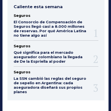
Caliente esta semana
Seguros
El Consorcio de Compensación de
Seguros llegó casi a 8.000 millones
de reservas. Por qué América Latina
no tiene algo así
Seguros
Qué significa para el mercado
asegurador colombiano la llegada
de De la Espriella al poder
Seguros
La SSN cambió las reglas del seguro
de sepelio en Argentina: cada
aseguradora diseñará sus propios
planes