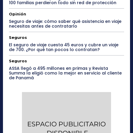
100 familias perdieron todo sin red de protección
Opinión
Seguro de viaje: cómo saber qué asistencia en viaje
necesitas antes de contratarlo
Seguros
El seguro de viaje cuesta 45 euros y cubre un viaje
de 700. ¿Por qué tan pocos lo contratan?
Seguros
ASSA llegó a 495 millones en primas y Revista
Summa la eligió como la mejor en servicio al cliente
de Panamá