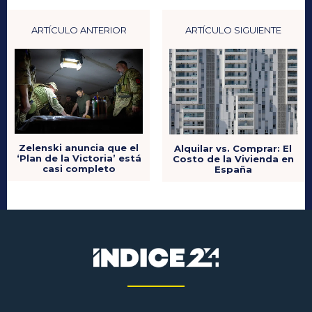
ARTÍCULO ANTERIOR
ARTÍCULO SIGUIENTE
Zelenski anuncia que el
Alquilar vs. Comprar: El
‘Plan de la Victoria’ está
Costo de la Vivienda en
casi completo
España