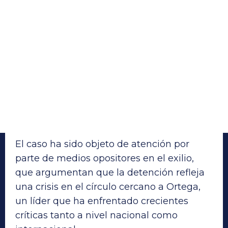
El caso ha sido objeto de atención por
parte de medios opositores en el exilio,
que argumentan que la detención refleja
una crisis en el círculo cercano a Ortega,
un líder que ha enfrentado crecientes
críticas tanto a nivel nacional como