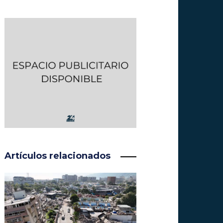
Artículos relacionados