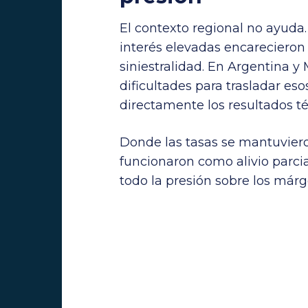
El contexto regional no ayuda. 
interés elevadas encarecieron 
siniestralidad. En Argentina y
dificultades para trasladar eso
directamente los resultados té
Donde las tasas se mantuvieron
funcionaron como alivio parci
todo la presión sobre los márg