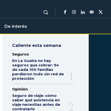
De interés
Caliente esta semana
Seguros
En La Guaira no hay
seguros que cobrar: 94
de cada 100 familias
perdieron todo sin red de
protección
Opinión
Seguro de viaje: cómo
saber qué asistencia en
viaje necesitas antes de
contratarlo