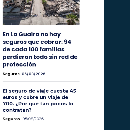
En La Guaira no hay
seguros que cobrar: 94
de cada 100 familias
perdieron todo sin red de
protección
Seguros
06/08/2026
El seguro de viaje cuesta 45
euros y cubre un viaje de
700. ¿Por qué tan pocos lo
contratan?
Seguros
05/08/2026