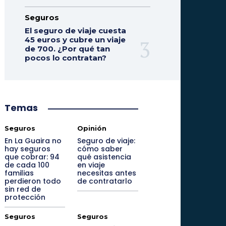
Seguros
El seguro de viaje cuesta
45 euros y cubre un viaje
de 700. ¿Por qué tan
pocos lo contratan?
Temas
Seguros
Opinión
En La Guaira no
Seguro de viaje:
hay seguros
cómo saber
que cobrar: 94
qué asistencia
de cada 100
en viaje
familias
necesitas antes
perdieron todo
de contratarlo
sin red de
protección
Seguros
Seguros