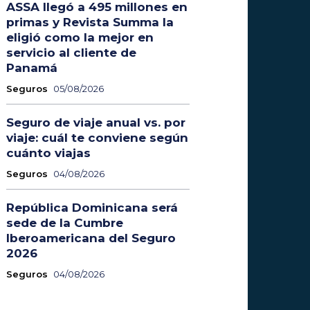
ASSA llegó a 495 millones en
primas y Revista Summa la
eligió como la mejor en
servicio al cliente de
Panamá
Seguros
05/08/2026
Seguro de viaje anual vs. por
viaje: cuál te conviene según
cuánto viajas
Seguros
04/08/2026
República Dominicana será
sede de la Cumbre
Iberoamericana del Seguro
2026
Seguros
04/08/2026