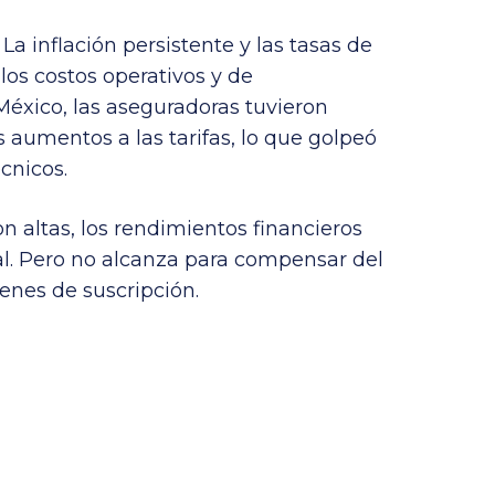
La inflación persistente y las tasas de
los costos operativos y de
 México, las aseguradoras tuvieron
s aumentos a las tarifas, lo que golpeó
cnicos.
 altas, los rendimientos financieros
al. Pero no alcanza para compensar del
enes de suscripción.