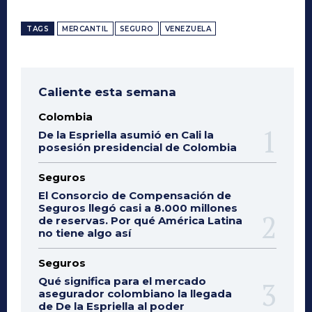
TAGS
MERCANTIL
SEGURO
VENEZUELA
Caliente esta semana
Colombia
De la Espriella asumió en Cali la
posesión presidencial de Colombia
Seguros
El Consorcio de Compensación de
Seguros llegó casi a 8.000 millones
de reservas. Por qué América Latina
no tiene algo así
Seguros
Qué significa para el mercado
asegurador colombiano la llegada
de De la Espriella al poder