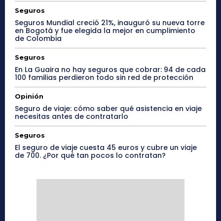
Seguros
Seguros Mundial creció 21%, inauguró su nueva torre
en Bogotá y fue elegida la mejor en cumplimiento
de Colombia
Seguros
En La Guaira no hay seguros que cobrar: 94 de cada
100 familias perdieron todo sin red de protección
Opinión
Seguro de viaje: cómo saber qué asistencia en viaje
necesitas antes de contratarlo
Seguros
El seguro de viaje cuesta 45 euros y cubre un viaje
de 700. ¿Por qué tan pocos lo contratan?