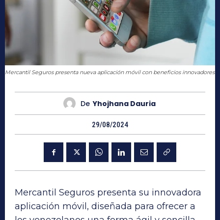
Mercantil Seguros presenta nueva aplicación móvil con beneficios innovadores
De
Yhojhana Dauria
29/08/2024
Mercantil Seguros presenta su innovadora
aplicación móvil, diseñada para ofrecer a