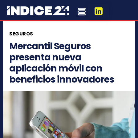
SEGUROS
Mercantil Seguros
presenta nueva
aplicación móvil con
beneficios innovadores