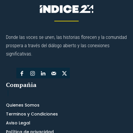
Donde las voces se unen, las historias florecen y la comunidad
prospera a través del diálogo abierto y las conexiones
significativas.
Compañia
Quienes Somos
Terminos y Condiciones
Aviso Legal
Política de privacidad