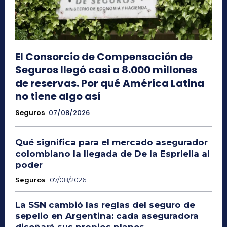
El Consorcio de Compensación de
Seguros llegó casi a 8.000 millones
de reservas. Por qué América Latina
no tiene algo así
Seguros
07/08/2026
Qué significa para el mercado asegurador
colombiano la llegada de De la Espriella al
poder
Seguros
07/08/2026
La SSN cambió las reglas del seguro de
sepelio en Argentina: cada aseguradora
diseñará sus propios planes