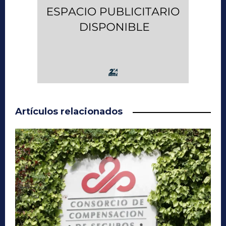
Artículos relacionados