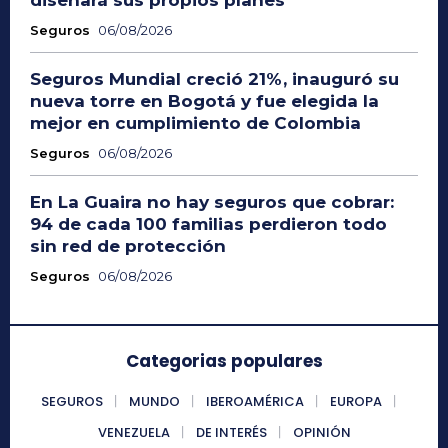
Seguros
06/08/2026
Seguros Mundial creció 21%, inauguró su
nueva torre en Bogotá y fue elegida la
mejor en cumplimiento de Colombia
Seguros
06/08/2026
En La Guaira no hay seguros que cobrar:
94 de cada 100 familias perdieron todo
sin red de protección
Seguros
06/08/2026
Categorias populares
SEGUROS
MUNDO
IBEROAMÉRICA
EUROPA
VENEZUELA
DE INTERÉS
OPINIÓN