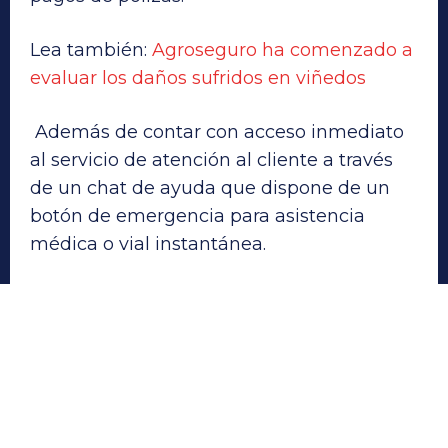
Lea también:
Agroseguro ha comenzado a
evaluar los daños sufridos en viñedos
Además de contar con acceso inmediato
al servicio de atención al cliente a través
de un chat de ayuda que dispone de un
botón de emergencia para asistencia
médica o vial instantánea.