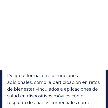
De igual forma, ofrece funciones
adicionales, como la participación en retos
de bienestar vinculados a aplicaciones de
salud en dispositivos móviles con el
respaldo de aliados comerciales como