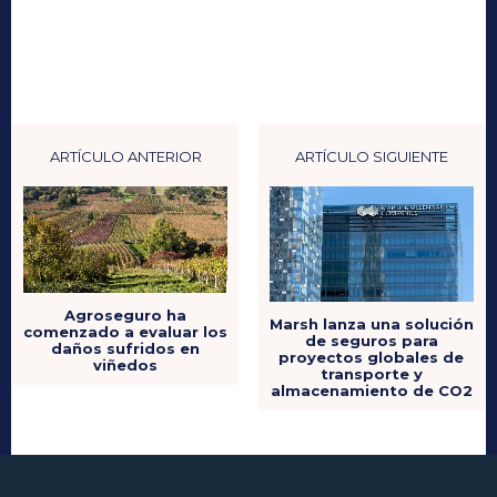
ARTÍCULO ANTERIOR
ARTÍCULO SIGUIENTE
Agroseguro ha
Marsh lanza una solución
comenzado a evaluar los
de seguros para
daños sufridos en
proyectos globales de
viñedos
transporte y
almacenamiento de CO2