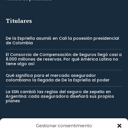
Titulares
De la Espriella asumió en Cali la posesión presidencial
de Colombia
El Consorcio de Compensación de Seguros llegó casi a
8.000 millones de reservas. Por qué América Latina no
tiene algo así
Qué significa para el mercado asegurador
colombiano la llegada de De la Espriella al poder
La SSN cambió las reglas del seguro de sepelio en
Argentina: cada aseguradora diseñará sus propios
planes
Newsletter
Gestionar consentimiento