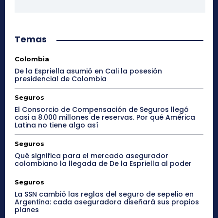
Temas
Colombia
De la Espriella asumió en Cali la posesión
presidencial de Colombia
Seguros
El Consorcio de Compensación de Seguros llegó
casi a 8.000 millones de reservas. Por qué América
Latina no tiene algo así
Seguros
Qué significa para el mercado asegurador
colombiano la llegada de De la Espriella al poder
Seguros
La SSN cambió las reglas del seguro de sepelio en
Argentina: cada aseguradora diseñará sus propios
planes