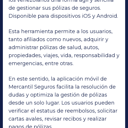
los venezolanos una forma ágil y sencilla
de gestionar sus pólizas de seguros.
Disponible para dispositivos iOS y Android.
Esta herramienta permite a los usuarios,
tanto afiliados como nuevos, adquirir y
administrar pólizas de salud, autos,
propiedades, viajes, vida, responsabilidad y
emergencias, entre otras.
En este sentido, la aplicación móvil de
Mercantil Seguros facilita la resolución de
dudas y optimiza la gestión de pólizas
desde un solo lugar. Los usuarios pueden
verificar el estatus de reembolsos, solicitar
cartas avales, revisar recibos y realizar
pagos de pólizas.