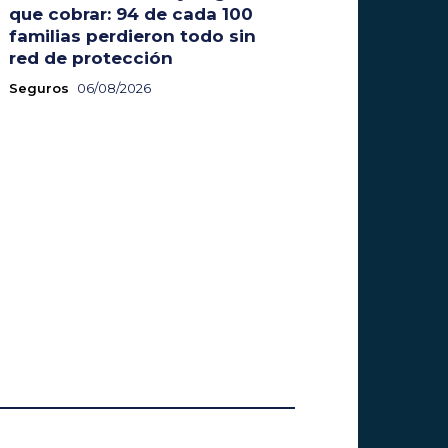
que cobrar: 94 de cada 100
familias perdieron todo sin
red de protección
Seguros
06/08/2026