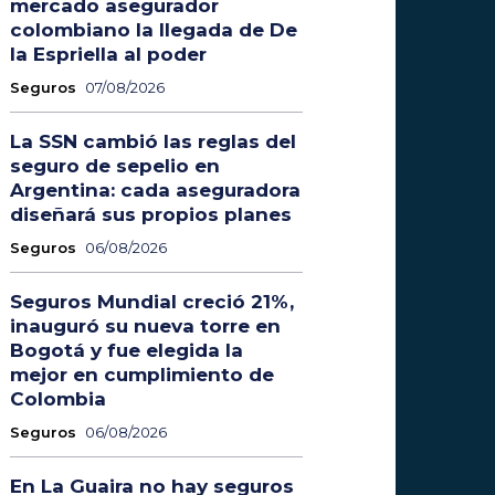
mercado asegurador
colombiano la llegada de De
la Espriella al poder
Seguros
07/08/2026
La SSN cambió las reglas del
seguro de sepelio en
Argentina: cada aseguradora
diseñará sus propios planes
Seguros
06/08/2026
Seguros Mundial creció 21%,
inauguró su nueva torre en
Bogotá y fue elegida la
mejor en cumplimiento de
Colombia
Seguros
06/08/2026
En La Guaira no hay seguros