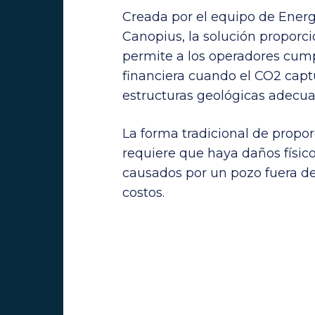
Creada por el equipo de Energ
Canopius, la solución proporc
permite a los operadores cump
financiera cuando el CO2 capt
estructuras geológicas adecua
La forma tradicional de propor
requiere que haya daños físico
causados por un pozo fuera de 
costos.