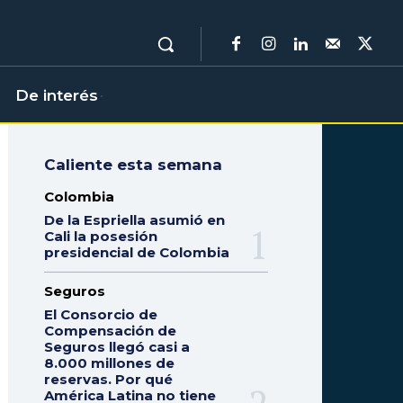
De interés
Caliente esta semana
Colombia
De la Espriella asumió en
Cali la posesión
presidencial de Colombia
Seguros
El Consorcio de
Compensación de
Seguros llegó casi a
8.000 millones de
reservas. Por qué
América Latina no tiene