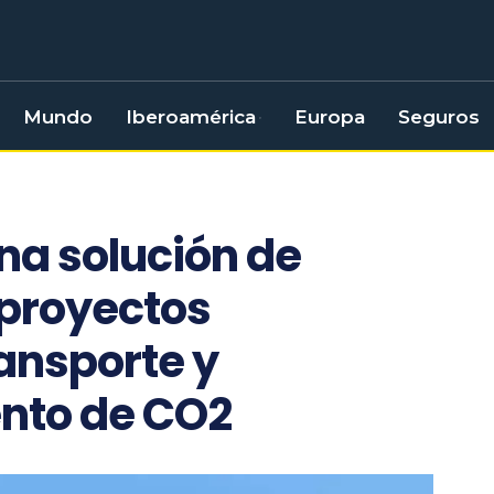
Mundo
Iberoamérica
Europa
Seguros
na solución de
 proyectos
ransporte y
nto de CO2