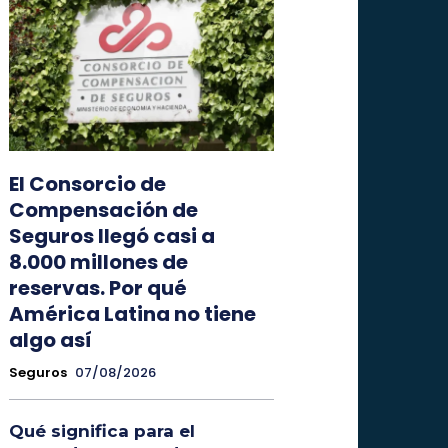
El Consorcio de
Compensación de
Seguros llegó casi a
8.000 millones de
reservas. Por qué
América Latina no tiene
algo así
Seguros
07/08/2026
Qué significa para el