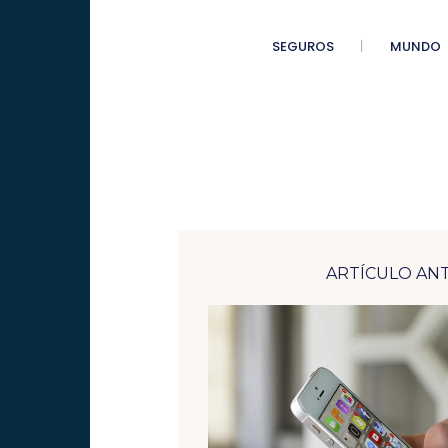
SEGUROS
MUNDO
ARTÍCULO AN