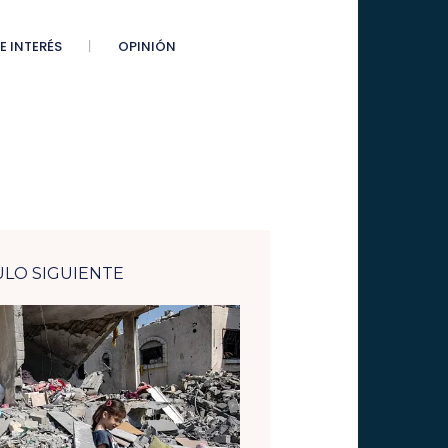
E INTERÉS
OPINIÓN
ULO SIGUIENTE