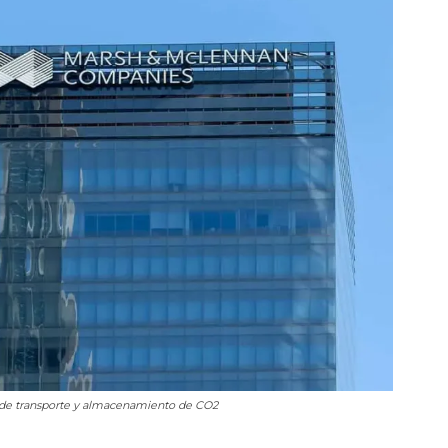
s de transporte y almacenamiento de CO2