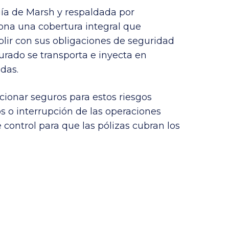
ía de Marsh y respaldada por
iona una cobertura integral que
lir con sus obligaciones de seguridad
urado se transporta e inyecta en
das.
cionar seguros para estos riesgos
s o interrupción de las operaciones
control para que las pólizas cubran los