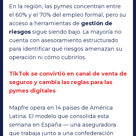
En la región, las pymes concentran entre
el 60% y el 70% del empleo formal, pero su
acceso a herramientas de
gestión de
riesgos
sigue siendo bajo. La mayoría no
cuenta con asesoramiento estructurado
para identificar qué riesgos amenazan su
operación ni cómo cubrirlos.
TikTok se convirtió en canal de venta de
seguros y cambia las reglas para las
pymes digitales
Mapfre opera en 14 países de América
Latina. El modelo que consolida esta
semana en España — una aseguradora
que trabaja junto a una confederación