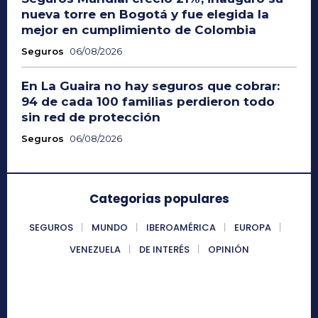
nueva torre en Bogotá y fue elegida la
mejor en cumplimiento de Colombia
Seguros
06/08/2026
En La Guaira no hay seguros que cobrar:
94 de cada 100 familias perdieron todo
sin red de protección
Seguros
06/08/2026
Categorias populares
SEGUROS
MUNDO
IBEROAMÉRICA
EUROPA
VENEZUELA
DE INTERÉS
OPINIÓN