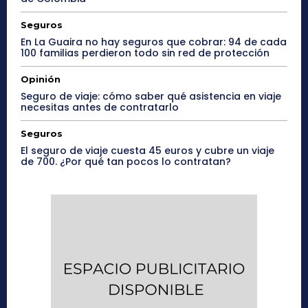
Seguros
En La Guaira no hay seguros que cobrar: 94 de cada
100 familias perdieron todo sin red de protección
Opinión
Seguro de viaje: cómo saber qué asistencia en viaje
necesitas antes de contratarlo
Seguros
El seguro de viaje cuesta 45 euros y cubre un viaje
de 700. ¿Por qué tan pocos lo contratan?