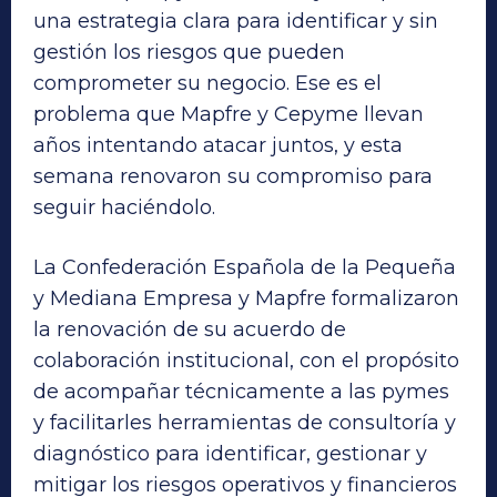
una estrategia clara para identificar y sin
gestión los riesgos que pueden
comprometer su negocio. Ese es el
problema que Mapfre y Cepyme llevan
años intentando atacar juntos, y esta
semana renovaron su compromiso para
seguir haciéndolo.
La Confederación Española de la Pequeña
y Mediana Empresa y Mapfre formalizaron
la renovación de su acuerdo de
colaboración institucional, con el propósito
de acompañar técnicamente a las pymes
y facilitarles herramientas de consultoría y
diagnóstico para identificar, gestionar y
mitigar los riesgos operativos y financieros