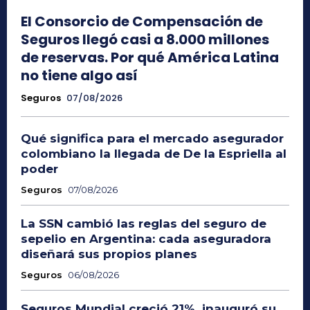
El Consorcio de Compensación de
Seguros llegó casi a 8.000 millones
de reservas. Por qué América Latina
no tiene algo así
Seguros
07/08/2026
Qué significa para el mercado asegurador
colombiano la llegada de De la Espriella al
poder
Seguros
07/08/2026
La SSN cambió las reglas del seguro de
sepelio en Argentina: cada aseguradora
diseñará sus propios planes
Seguros
06/08/2026
Seguros Mundial creció 21%, inauguró su