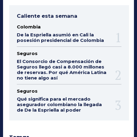
Caliente esta semana
Colombia
De la Espriella asumió en Cali la
posesión presidencial de Colombia
Seguros
El Consorcio de Compensación de
Seguros llegó casi a 8.000 millones
de reservas. Por qué América Latina
no tiene algo así
Seguros
Qué significa para el mercado
asegurador colombiano la llegada
de De la Espriella al poder