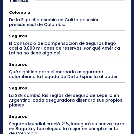
Temas
Colombia
De la Espriella asumió en Cali la posesión
presidencial de Colombia
Seguros
El Consorcio de Compensación de Seguros llegó
casi a 8.000 millones de reservas. Por qué América
Latina no tiene algo así
Seguros
Qué significa para el mercado asegurador
colombiano la llegada de De la Espriella al poder
Seguros
La SSN cambió las reglas del seguro de sepelio en
Argentina: cada aseguradora diseñará sus propios
planes
Seguros
Seguros Mundial creció 21%, inauguró su nueva torre
en Bogotá y fue elegida la mejor en cumplimiento
de Colombia