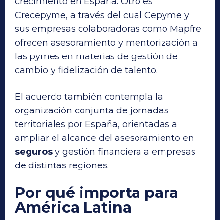
crecimiento en España. Otro es
Crecepyme, a través del cual Cepyme y
sus empresas colaboradoras como Mapfre
ofrecen asesoramiento y mentorización a
las pymes en materias de gestión de
cambio y fidelización de talento.
El acuerdo también contempla la
organización conjunta de jornadas
territoriales por España, orientadas a
ampliar el alcance del asesoramiento en
seguros
y gestión financiera a empresas
de distintas regiones.
Por qué importa para
América Latina