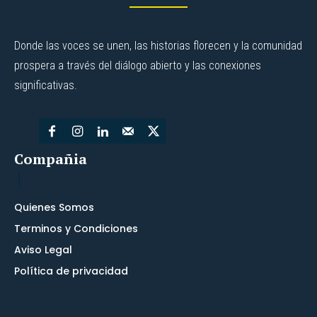
Donde las voces se unen, las historias florecen y la comunidad
prospera a través del diálogo abierto y las conexiones
significativas.
Compañia
Quienes Somos
Terminos y Condiciones
Aviso Legal
Política de privacidad