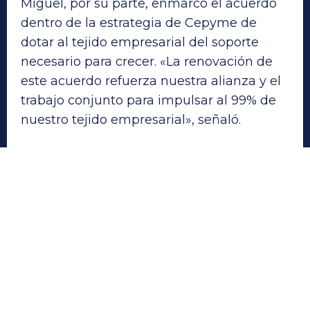
Miguel, por su parte, enmarcó el acuerdo
dentro de la estrategia de Cepyme de
dotar al tejido empresarial del soporte
necesario para crecer. «La renovación de
este acuerdo refuerza nuestra alianza y el
trabajo conjunto para impulsar al 99% de
nuestro tejido empresarial», señaló.