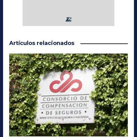
Artículos relacionados