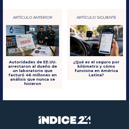
ARTÍCULO ANTERIOR
ARTÍCULO SIGUIENTE
¿Qué es el seguro por
Autoridades de EE.UU.
kilómetro y cómo
arrestaron al dueño de
funciona en América
un laboratorio que
Latina?
facturó 46 millones en
análisis que nunca se
hicieron