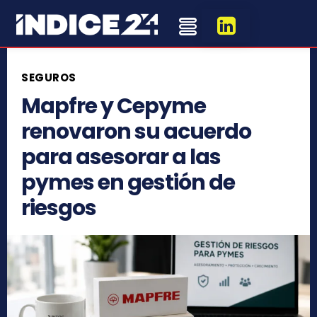
SEGUROS
Mapfre y Cepyme
renovaron su acuerdo
para asesorar a las
pymes en gestión de
riesgos