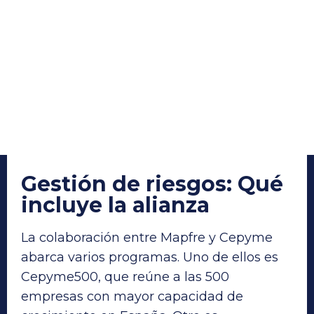
Gestión de riesgos: Qué
incluye la alianza
La colaboración entre Mapfre y Cepyme
abarca varios programas. Uno de ellos es
Cepyme500, que reúne a las 500
empresas con mayor capacidad de