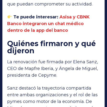
que puedan comprometer su actividad.
Te puede interesar:
Asisa y CBNK
Banco integraron un chat médico
dentro de la app del banco
Quiénes firmaron y qué
dijeron
La renovación fue firmada por Elena Sanz,
CEO de Mapfre Iberia, y Ángela de Miguel,
presidenta de Cepyme.
Sanz destacó la trayectoria compartida
entre ambas organizaciones y el rol de las
pymes como motor de la economía. De