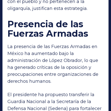
con el pueblo y no pertenecen a la
oligarquía, justifican esta estrategia.
Presencia de las
Fuerzas Armadas
La presencia de las Fuerzas Armadas en
México ha aumentado bajo la
administración de López Obrador, lo que
ha generado críticas de la oposición y
preocupaciones entre organizaciones de
derechos humanos.
El presidente ha propuesto transferir la
Guardia Nacional a la Secretaría de la
Defensa Nacional (Sedena) para fortalecer