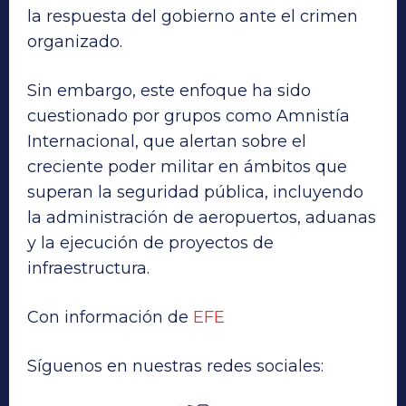
la respuesta del gobierno ante el crimen
organizado.
Sin embargo, este enfoque ha sido
cuestionado por grupos como Amnistía
Internacional, que alertan sobre el
creciente poder militar en ámbitos que
superan la seguridad pública, incluyendo
la administración de aeropuertos, aduanas
y la ejecución de proyectos de
infraestructura.
Con información de
EFE
Síguenos en nuestras redes sociales: