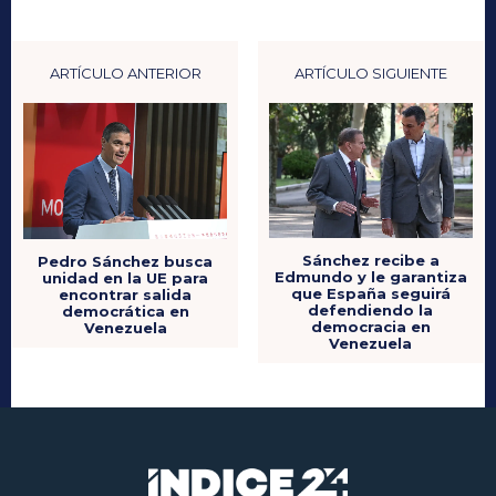
ARTÍCULO ANTERIOR
ARTÍCULO SIGUIENTE
Sánchez recibe a
Pedro Sánchez busca
Edmundo y le garantiza
unidad en la UE para
que España seguirá
encontrar salida
defendiendo la
democrática en
democracia en
Venezuela
Venezuela