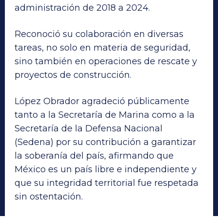
administración de 2018 a 2024.
Reconoció su colaboración en diversas
tareas, no solo en materia de seguridad,
sino también en operaciones de rescate y
proyectos de construcción.
López Obrador agradeció públicamente
tanto a la Secretaría de Marina como a la
Secretaría de la Defensa Nacional
(Sedena) por su contribución a garantizar
la soberanía del país, afirmando que
México es un país libre e independiente y
que su integridad territorial fue respetada
sin ostentación.