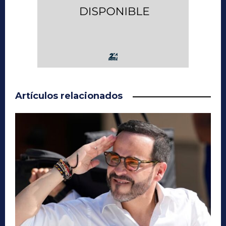
Artículos relacionados