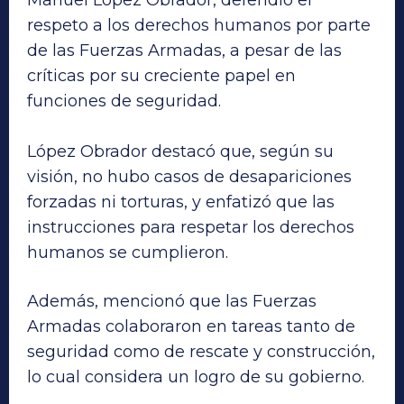
Manuel López Obrador, defendió el
respeto a los derechos humanos por parte
de las Fuerzas Armadas, a pesar de las
críticas por su creciente papel en
funciones de seguridad.
López Obrador destacó que, según su
visión, no hubo casos de desapariciones
forzadas ni torturas, y enfatizó que las
instrucciones para respetar los derechos
humanos se cumplieron.
Además, mencionó que las Fuerzas
Armadas colaboraron en tareas tanto de
seguridad como de rescate y construcción,
lo cual considera un logro de su gobierno.