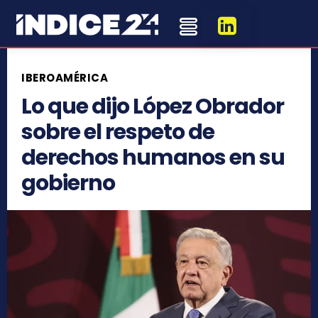
IBEROAMÉRICA
Lo que dijo López Obrador
sobre el respeto de
derechos humanos en su
gobierno