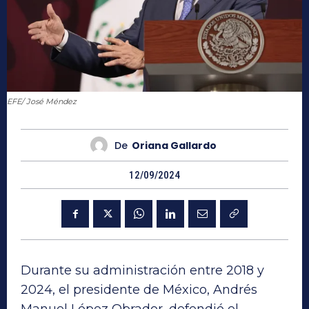
EFE/ José Méndez
De
Oriana Gallardo
12/09/2024
Durante su administración entre 2018 y
2024, el presidente de México, Andrés