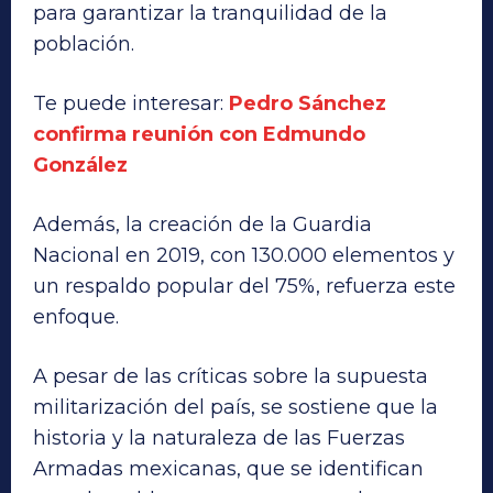
para garantizar la tranquilidad de la
población.
Te puede interesar:
Pedro Sánchez
confirma reunión con Edmundo
González
Además, la creación de la Guardia
Nacional en 2019, con 130.000 elementos y
un respaldo popular del 75%, refuerza este
enfoque.
A pesar de las críticas sobre la supuesta
militarización del país, se sostiene que la
historia y la naturaleza de las Fuerzas
Armadas mexicanas, que se identifican