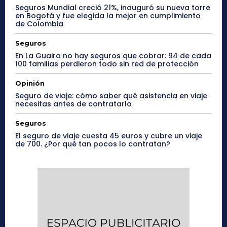
Seguros Mundial creció 21%, inauguró su nueva torre
en Bogotá y fue elegida la mejor en cumplimiento
de Colombia
Seguros
En La Guaira no hay seguros que cobrar: 94 de cada
100 familias perdieron todo sin red de protección
Opinión
Seguro de viaje: cómo saber qué asistencia en viaje
necesitas antes de contratarlo
Seguros
El seguro de viaje cuesta 45 euros y cubre un viaje
de 700. ¿Por qué tan pocos lo contratan?