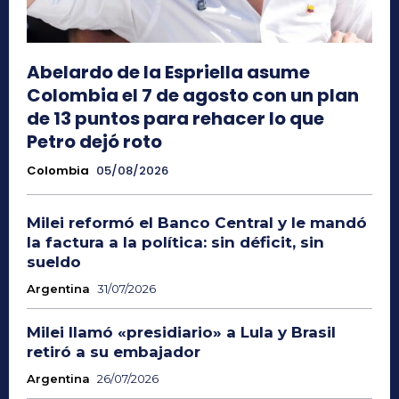
Abelardo de la Espriella asume
Colombia el 7 de agosto con un plan
de 13 puntos para rehacer lo que
Petro dejó roto
Colombia
05/08/2026
Milei reformó el Banco Central y le mandó
la factura a la política: sin déficit, sin
sueldo
Argentina
31/07/2026
Milei llamó «presidiario» a Lula y Brasil
retiró a su embajador
Argentina
26/07/2026