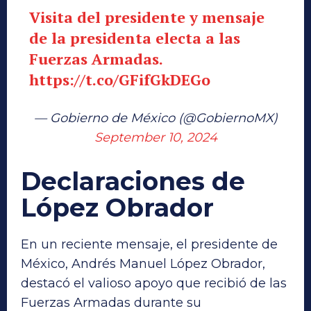
Visita del presidente y mensaje
de la presidenta electa a las
Fuerzas Armadas.
https://t.co/GFifGkDEGo
— Gobierno de México (@GobiernoMX)
September 10, 2024
Declaraciones de
López Obrador
En un reciente mensaje, el presidente de
México, Andrés Manuel López Obrador,
destacó el valioso apoyo que recibió de las
Fuerzas Armadas durante su