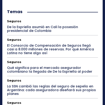
Temas
Seguros
De la Espriella asumió en Cali la posesión
presidencial de Colombia
Seguros
El Consorcio de Compensación de Seguros llegó
casi a 8.000 millones de reservas. Por qué América
Latina no tiene algo así
Seguros
Qué significa para el mercado asegurador
colombiano la llegada de De la Espriella al poder
Seguros
La SSN cambió las reglas del seguro de sepelio en
Argentina: cada aseguradora diseñará sus propios
planes
Seguros