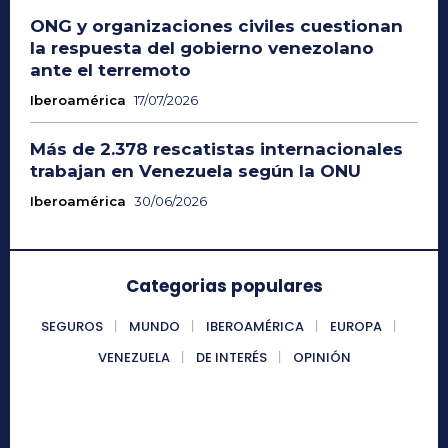
ONG y organizaciones civiles cuestionan
la respuesta del gobierno venezolano
ante el terremoto
Iberoamérica
17/07/2026
Más de 2.378 rescatistas internacionales
trabajan en Venezuela según la ONU
Iberoamérica
30/06/2026
Categorias populares
SEGUROS
MUNDO
IBEROAMÉRICA
EUROPA
VENEZUELA
DE INTERÉS
OPINIÓN