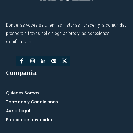
Donde las voces se unen, las historias florecen y la comunidad
prospera a través del diálogo abierto y las conexiones
significativas.
Compañia
Quienes Somos
Terminos y Condiciones
Aviso Legal
Política de privacidad