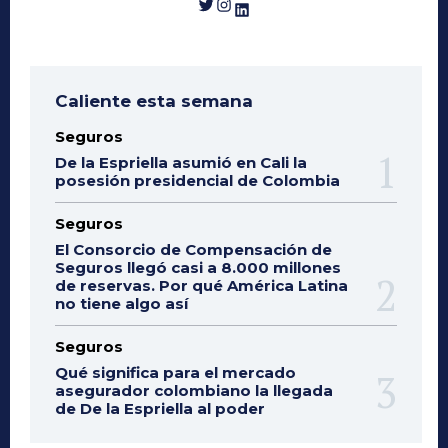
Twitter
Instagram
LinkedIn
Caliente esta semana
Seguros
De la Espriella asumió en Cali la
posesión presidencial de Colombia
Seguros
El Consorcio de Compensación de
Seguros llegó casi a 8.000 millones
de reservas. Por qué América Latina
no tiene algo así
Seguros
Qué significa para el mercado
asegurador colombiano la llegada
de De la Espriella al poder