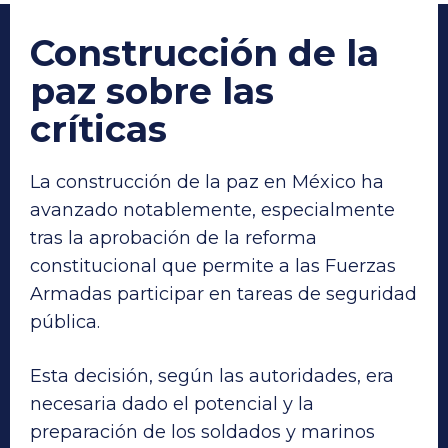
Construcción de la
paz sobre las
críticas
La construcción de la paz en México ha
avanzado notablemente, especialmente
tras la aprobación de la reforma
constitucional que permite a las Fuerzas
Armadas participar en tareas de seguridad
pública.
Esta decisión, según las autoridades, era
necesaria dado el potencial y la
preparación de los soldados y marinos