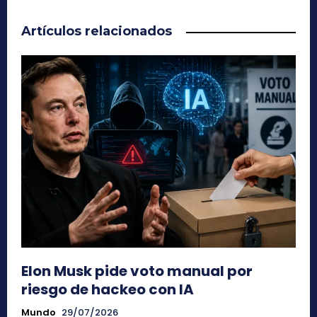
Artículos relacionados
Elon Musk pide voto manual por
riesgo de hackeo con IA
Mundo
29/07/2026