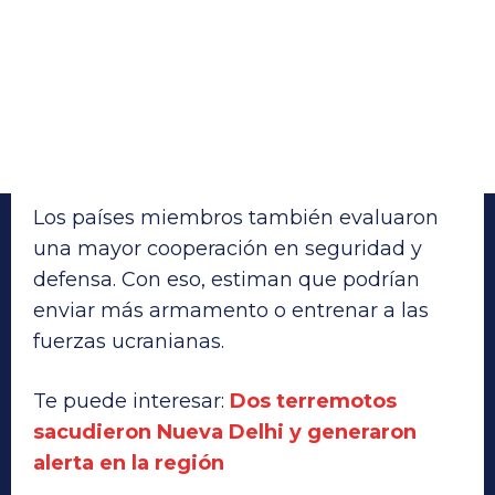
Los países miembros también evaluaron
una mayor cooperación en seguridad y
defensa. Con eso, estiman que podrían
enviar más armamento o entrenar a las
fuerzas ucranianas.
Te puede interesar:
Dos terremotos
sacudieron Nueva Delhi y generaron
alerta en la región