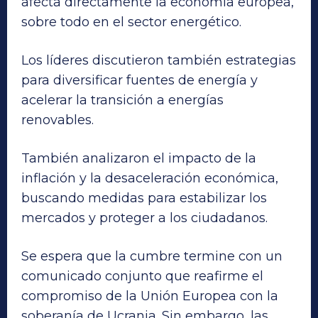
afecta directamente la economía europea,
sobre todo en el sector energético.
Los líderes discutieron también estrategias
para diversificar fuentes de energía y
acelerar la transición a energías
renovables.
También analizaron el impacto de la
inflación y la desaceleración económica,
buscando medidas para estabilizar los
mercados y proteger a los ciudadanos.
Se espera que la cumbre termine con un
comunicado conjunto que reafirme el
compromiso de la Unión Europea con la
soberanía de Ucrania. Sin embargo, las