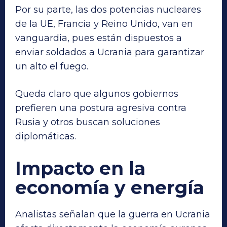
Por su parte, las dos potencias nucleares
de la UE, Francia y Reino Unido, van en
vanguardia, pues están dispuestos a
enviar soldados a Ucrania para garantizar
un alto el fuego.
Queda claro que algunos gobiernos
prefieren una postura agresiva contra
Rusia y otros buscan soluciones
diplomáticas.
Impacto en la
economía y energía
Analistas señalan que la guerra en Ucrania