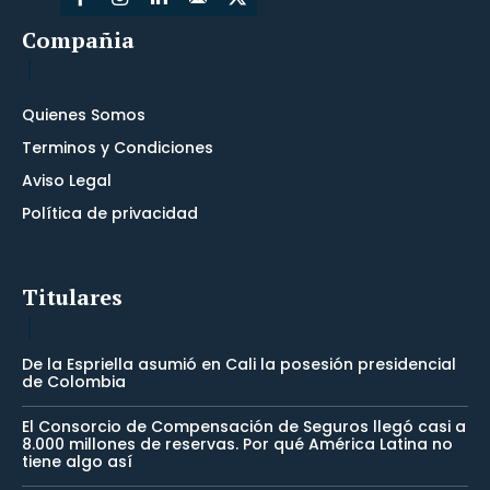
Compañia
Quienes Somos
Terminos y Condiciones
Aviso Legal
Política de privacidad
Titulares
De la Espriella asumió en Cali la posesión presidencial
de Colombia
El Consorcio de Compensación de Seguros llegó casi a
8.000 millones de reservas. Por qué América Latina no
tiene algo así