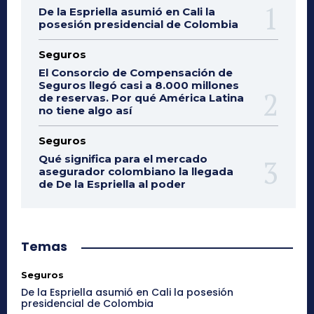
De la Espriella asumió en Cali la
posesión presidencial de Colombia
Seguros
El Consorcio de Compensación de
Seguros llegó casi a 8.000 millones
de reservas. Por qué América Latina
no tiene algo así
Seguros
Qué significa para el mercado
asegurador colombiano la llegada
de De la Espriella al poder
Temas
Seguros
De la Espriella asumió en Cali la posesión
presidencial de Colombia