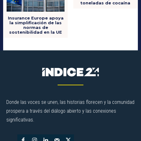
toneladas de cocaína
Insurance Europe apoya
la simplificación de las
normas de
sostenibilidad en la UE
Donde las voces se unen, las historias florecen y la comunidad
prospera a través del diálogo abierto y las conexiones
significativas.