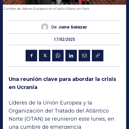
Cumbre de líderes Europeos en el salón Eliseo, en Paris
De
Jane Salazar
17/02/2025
Una reunión clave para abordar la crisis
en Ucrania
Líderes de la Unión Europea y la
Organización del Tratado del Atlántico
Norte (OTAN) se reunieron este lunes, en
una cumbre de emergencia