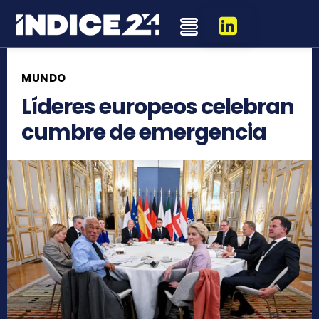
MUNDO
Líderes europeos celebran
cumbre de emergencia