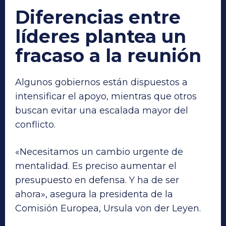
Diferencias entre
líderes plantea un
fracaso a la reunión
Algunos gobiernos están dispuestos a
intensificar el apoyo, mientras que otros
buscan evitar una escalada mayor del
conflicto.
«Necesitamos un cambio urgente de
mentalidad. Es preciso aumentar el
presupuesto en defensa. Y ha de ser
ahora», asegura la presidenta de la
Comisión Europea, Ursula von der Leyen.