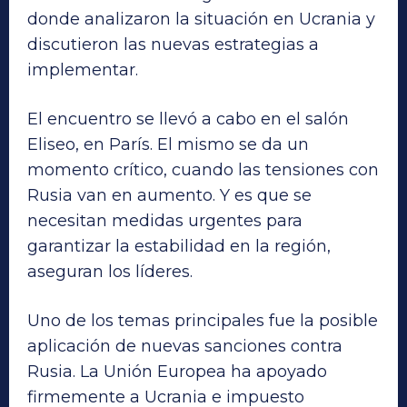
donde analizaron la situación en Ucrania y
discutieron las nuevas estrategias a
implementar.
El encuentro se llevó a cabo en el salón
Eliseo, en París. El mismo se da un
momento crítico, cuando las tensiones con
Rusia van en aumento. Y es que se
necesitan medidas urgentes para
garantizar la estabilidad en la región,
aseguran los líderes.
Uno de los temas principales fue la posible
aplicación de nuevas sanciones contra
Rusia. La Unión Europea ha apoyado
firmemente a Ucrania e impuesto