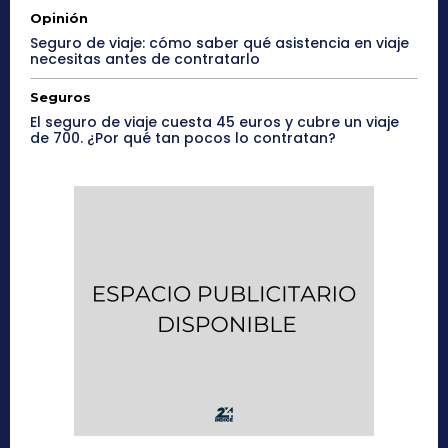
Opinión
Seguro de viaje: cómo saber qué asistencia en viaje
necesitas antes de contratarlo
Seguros
El seguro de viaje cuesta 45 euros y cubre un viaje
de 700. ¿Por qué tan pocos lo contratan?