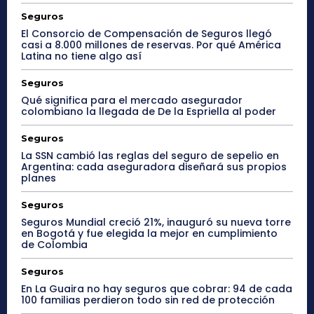
Seguros
El Consorcio de Compensación de Seguros llegó
casi a 8.000 millones de reservas. Por qué América
Latina no tiene algo así
Seguros
Qué significa para el mercado asegurador
colombiano la llegada de De la Espriella al poder
Seguros
La SSN cambió las reglas del seguro de sepelio en
Argentina: cada aseguradora diseñará sus propios
planes
Seguros
Seguros Mundial creció 21%, inauguró su nueva torre
en Bogotá y fue elegida la mejor en cumplimiento
de Colombia
Seguros
En La Guaira no hay seguros que cobrar: 94 de cada
100 familias perdieron todo sin red de protección