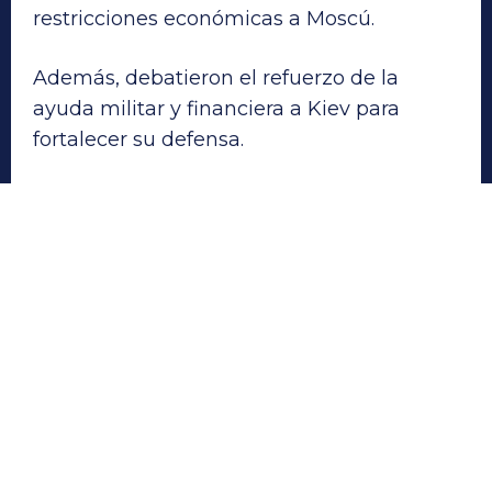
restricciones económicas a Moscú.
Además, debatieron el refuerzo de la
ayuda militar y financiera a Kiev para
fortalecer su defensa.