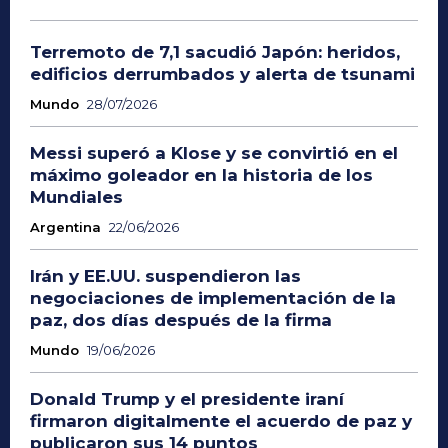
Terremoto de 7,1 sacudió Japón: heridos,
edificios derrumbados y alerta de tsunami
Mundo
28/07/2026
Messi superó a Klose y se convirtió en el
máximo goleador en la historia de los
Mundiales
Argentina
22/06/2026
Irán y EE.UU. suspendieron las
negociaciones de implementación de la
paz, dos días después de la firma
Mundo
19/06/2026
Donald Trump y el presidente iraní
firmaron digitalmente el acuerdo de paz y
publicaron sus 14 puntos