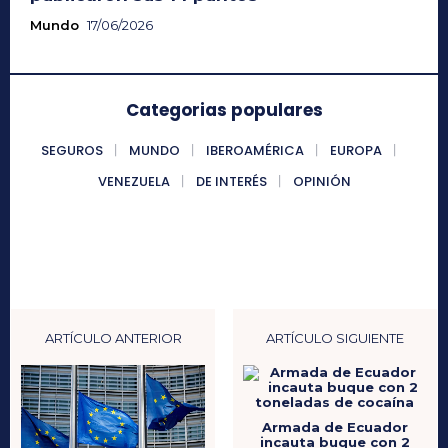
Mundo
17/06/2026
Categorias populares
SEGUROS
MUNDO
IBEROAMÉRICA
EUROPA
VENEZUELA
DE INTERÉS
OPINIÓN
ARTÍCULO ANTERIOR
ARTÍCULO SIGUIENTE
Armada de Ecuador
incauta buque con 2