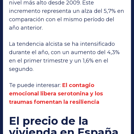
nivel más alto desde 2009. Este
incremento representa un alza del 5,7% en
comparación con el mismo período del
año anterior.
La tendencia alcista se ha intensificado
durante el año, con un aumento del 4,3%
en el primer trimestre y un 1,6% en el
segundo.
Te puede interesar:
El contagio
emocional libera serotonina y los
traumas fomentan la resiliencia
El precio de la
vivienda en España