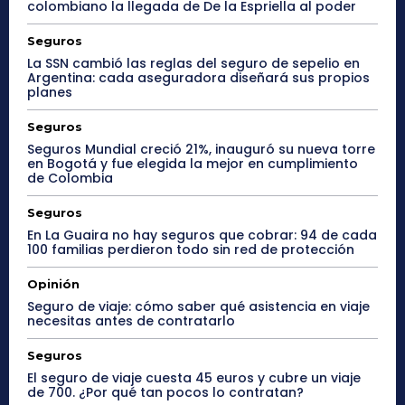
colombiano la llegada de De la Espriella al poder
Seguros
La SSN cambió las reglas del seguro de sepelio en
Argentina: cada aseguradora diseñará sus propios
planes
Seguros
Seguros Mundial creció 21%, inauguró su nueva torre
en Bogotá y fue elegida la mejor en cumplimiento
de Colombia
Seguros
En La Guaira no hay seguros que cobrar: 94 de cada
100 familias perdieron todo sin red de protección
Opinión
Seguro de viaje: cómo saber qué asistencia en viaje
necesitas antes de contratarlo
Seguros
El seguro de viaje cuesta 45 euros y cubre un viaje
de 700. ¿Por qué tan pocos lo contratan?