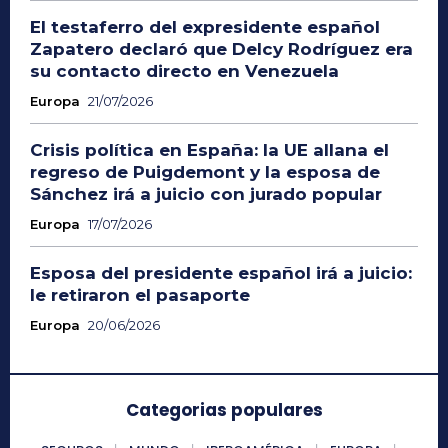
El testaferro del expresidente español
Zapatero declaró que Delcy Rodríguez era
su contacto directo en Venezuela
Europa
21/07/2026
Crisis política en España: la UE allana el
regreso de Puigdemont y la esposa de
Sánchez irá a juicio con jurado popular
Europa
17/07/2026
Esposa del presidente español irá a juicio:
le retiraron el pasaporte
Europa
20/06/2026
Categorias populares