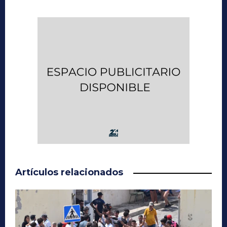
Artículos relacionados