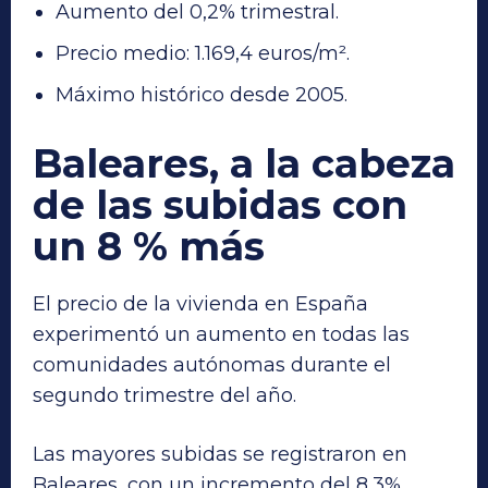
Aumento del 0,2% trimestral.
Precio medio: 1.169,4 euros/m².
Máximo histórico desde 2005.
Baleares, a la cabeza
de las subidas con
un 8 % más
El precio de la vivienda en España
experimentó un aumento en todas las
comunidades autónomas durante el
segundo trimestre del año.
Las mayores subidas se registraron en
Baleares, con un incremento del 8,3%