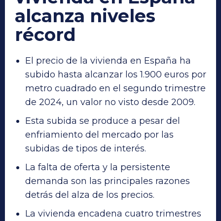
alcanza niveles
récord
El precio de la vivienda en España ha
subido hasta alcanzar los 1.900 euros por
metro cuadrado en el segundo trimestre
de 2024, un valor no visto desde 2009.
Esta subida se produce a pesar del
enfriamiento del mercado por las
subidas de tipos de interés.
La falta de oferta y la persistente
demanda son las principales razones
detrás del alza de los precios.
La vivienda encadena cuatro trimestres