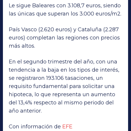
Le sigue Baleares con 3.108,7 euros, siendo
las únicas que superan los 3.000 euros/m2.
País Vasco (2.620 euros) y Cataluña (2.287
euros) completan las regiones con precios
más altos.
En el segundo trimestre del año, con una
tendencia a la baja en los tipos de interés,
se registraron 193.106 tasaciones, un
requisito fundamental para solicitar una
hipoteca, lo que representa un aumento
del 13,4% respecto al mismo periodo del
año anterior.
Con información de
EFE