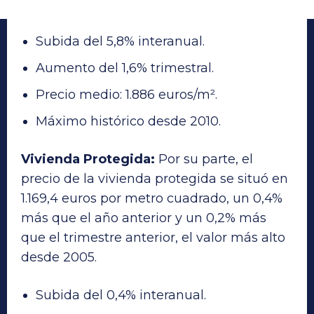
Subida del 5,8% interanual.
Aumento del 1,6% trimestral.
Precio medio: 1.886 euros/m².
Máximo histórico desde 2010.
Vivienda Protegida:
Por su parte, el
precio de la vivienda protegida se situó en
1.169,4 euros por metro cuadrado, un 0,4%
más que el año anterior y un 0,2% más
que el trimestre anterior, el valor más alto
desde 2005.
Subida del 0,4% interanual.