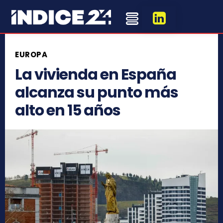
EUROPA
La vivienda en España
alcanza su punto más
alto en 15 años