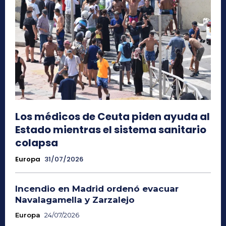
Los médicos de Ceuta piden ayuda al
Estado mientras el sistema sanitario
colapsa
Europa
31/07/2026
Incendio en Madrid ordenó evacuar
Navalagamella y Zarzalejo
Europa
24/07/2026