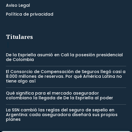
Aviso Legal
Política de privacidad
Titulares
De la Espriella asumió en Cali la posesión presidencial
de Colombia
El Consorcio de Compensación de Seguros llegó casi a
8.000 millones de reservas. Por qué América Latina no
tiene algo así
Qué significa para el mercado asegurador
colombiano la llegada de De la Espriella al poder
La SSN cambió las reglas del seguro de sepelio en
Argentina: cada aseguradora diseñará sus propios
planes