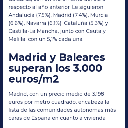
respecto al año anterior. Le siguieron
Andalucía (7,5%), Madrid (7,4%), Murcia
(6,6%), Navarra (6,1%), Cataluña (5,3%) y
Castilla-La Mancha, junto con Ceuta y
Melilla, con un 5,1% cada una.
Madrid y Baleares
superan los 3.000
euros/m2
Madrid, con un precio medio de 3.198
euros por metro cuadrado, encabeza la
lista de las comunidades autónomas más
caras de España en cuanto a vivienda.