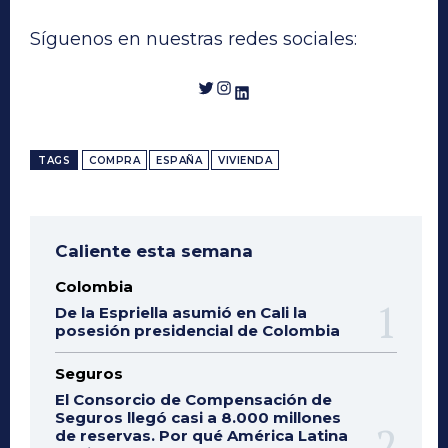
Síguenos en nuestras redes sociales:
Twitter
Instagram
LinkedIn
TAGS
COMPRA
ESPAÑA
VIVIENDA
Caliente esta semana
Colombia
De la Espriella asumió en Cali la
posesión presidencial de Colombia
Seguros
El Consorcio de Compensación de
Seguros llegó casi a 8.000 millones
de reservas. Por qué América Latina