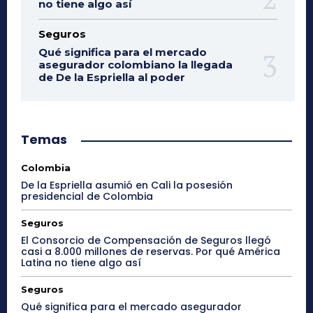
no tiene algo así
Seguros
Qué significa para el mercado
asegurador colombiano la llegada
de De la Espriella al poder
Temas
Colombia
De la Espriella asumió en Cali la posesión
presidencial de Colombia
Seguros
El Consorcio de Compensación de Seguros llegó
casi a 8.000 millones de reservas. Por qué América
Latina no tiene algo así
Seguros
Qué significa para el mercado asegurador