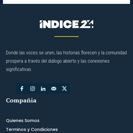
Donde las voces se unen, las historias florecen y la comunidad
prospera a través del diálogo abierto y las conexiones
significativas.
Compañia
Quienes Somos
Terminos y Condiciones