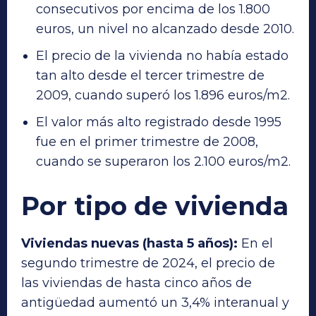
consecutivos por encima de los 1.800
euros, un nivel no alcanzado desde 2010.
El precio de la vivienda no había estado
tan alto desde el tercer trimestre de
2009, cuando superó los 1.896 euros/m2.
El valor más alto registrado desde 1995
fue en el primer trimestre de 2008,
cuando se superaron los 2.100 euros/m2.
Por tipo de vivienda
Viviendas nuevas (hasta 5 años):
En el
segundo trimestre de 2024, el precio de
las viviendas de hasta cinco años de
antigüedad aumentó un 3,4% interanual y