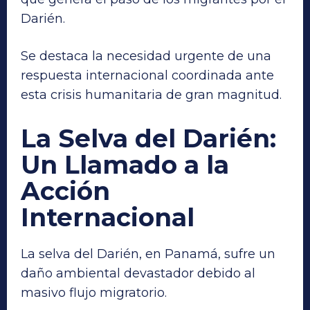
Darién.
Se destaca la necesidad urgente de una
respuesta internacional coordinada ante
esta crisis humanitaria de gran magnitud.
La Selva del Darién:
Un Llamado a la
Acción
Internacional
La selva del Darién, en Panamá, sufre un
daño ambiental devastador debido al
masivo flujo migratorio.