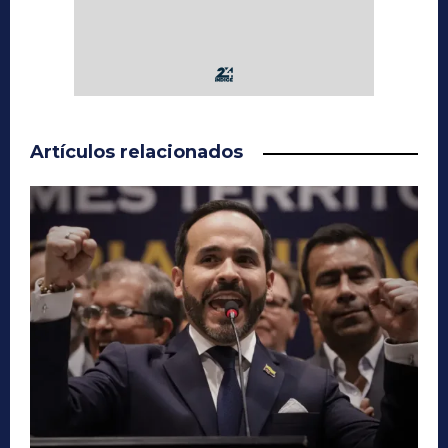
Artículos relacionados