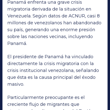
Panamá enfrenta una grave crisis
migratoria derivada de la situación en
Venezuela. Según datos de ACNUR, casi 8
millones de venezolanos han abandonado
su país, generando una enorme presión
sobre las naciones vecinas, incluyendo
Panamá.
El presidente de Panamá ha vinculado
directamente la crisis migratoria con la
crisis institucional venezolana, señalando
que ésta es la causa principal del éxodo
masivo.
Particularmente preocupante es el
creciente flujo de migrantes que