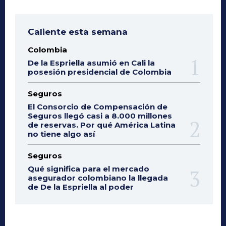
Caliente esta semana
Colombia
De la Espriella asumió en Cali la
posesión presidencial de Colombia
Seguros
El Consorcio de Compensación de
Seguros llegó casi a 8.000 millones
de reservas. Por qué América Latina
no tiene algo así
Seguros
Qué significa para el mercado
asegurador colombiano la llegada
de De la Espriella al poder