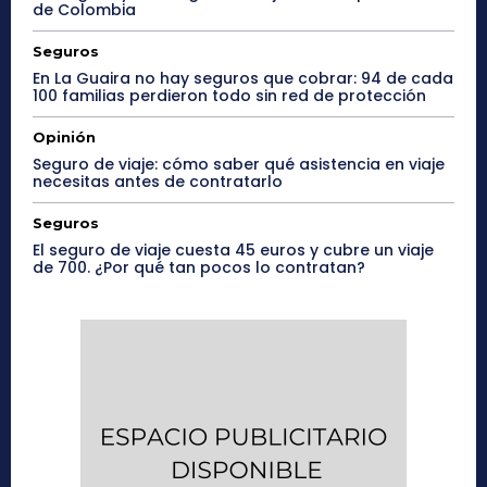
de Colombia
Seguros
En La Guaira no hay seguros que cobrar: 94 de cada
100 familias perdieron todo sin red de protección
Opinión
Seguro de viaje: cómo saber qué asistencia en viaje
necesitas antes de contratarlo
Seguros
El seguro de viaje cuesta 45 euros y cubre un viaje
de 700. ¿Por qué tan pocos lo contratan?