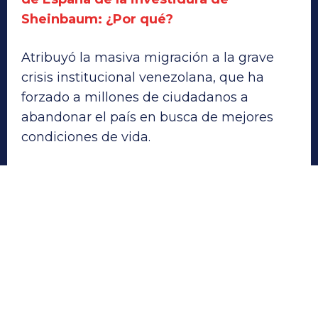
Sheinbaum: ¿Por qué?
Atribuyó la masiva migración a la grave
crisis institucional venezolana, que ha
forzado a millones de ciudadanos a
abandonar el país en busca de mejores
condiciones de vida.