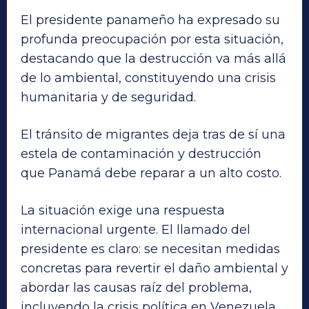
El presidente panameño ha expresado su
profunda preocupación por esta situación,
destacando que la destrucción va más allá
de lo ambiental, constituyendo una crisis
humanitaria y de seguridad.
El tránsito de migrantes deja tras de sí una
estela de contaminación y destrucción
que Panamá debe reparar a un alto costo.
La situación exige una respuesta
internacional urgente. El llamado del
presidente es claro: se necesitan medidas
concretas para revertir el daño ambiental y
abordar las causas raíz del problema,
incluyendo la crisis política en Venezuela