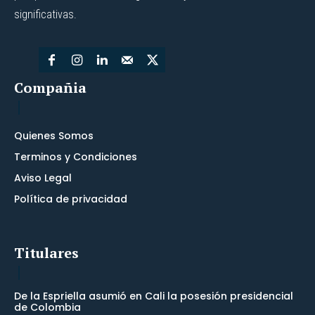
significativas.
Compañia
Quienes Somos
Terminos y Condiciones
Aviso Legal
Política de privacidad
Titulares
De la Espriella asumió en Cali la posesión presidencial
de Colombia