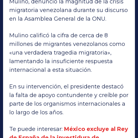
Mulino, denunció la magnitud de la crisis
migratoria venezolana durante su discurso
en la Asamblea General de la ONU.
Mulino calificó la cifra de cerca de 8
millones de migrantes venezolanos como
«una verdadera tragedia migratoria»,
lamentando la insuficiente respuesta
internacional a esta situación.
En su intervención, el presidente destacó
la falta de apoyo contundente y creíble por
parte de los organismos internacionales a
lo largo de los años.
Te puede interesar:
México excluye al Rey
de España de la investidura de