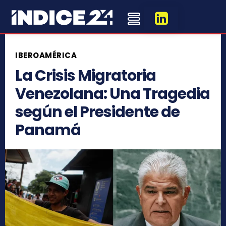
IBEROAMÉRICA
La Crisis Migratoria
Venezolana: Una Tragedia
según el Presidente de
Panamá