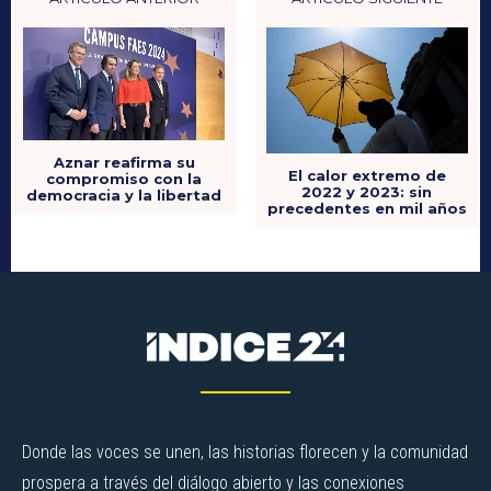
Aznar reafirma su
El calor extremo de
compromiso con la
2022 y 2023: sin
democracia y la libertad
precedentes en mil años
Donde las voces se unen, las historias florecen y la comunidad
prospera a través del diálogo abierto y las conexiones