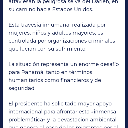
atraviesan la peligrosa selva del Darién, en
su camino hacia Estados Unidos.
Esta travesía inhumana, realizada por
mujeres, niños y adultos mayores, es
controlada por organizaciones criminales
que lucran con su sufrimiento.
La situación representa un enorme desafío
para Panamá, tanto en términos
humanitarios como financieros y de
seguridad.
El presidente ha solicitado mayor apoyo
internacional para afrontar esta «inmensa
problemática» y la devastación ambiental
que genera el paso de los migrantes por el