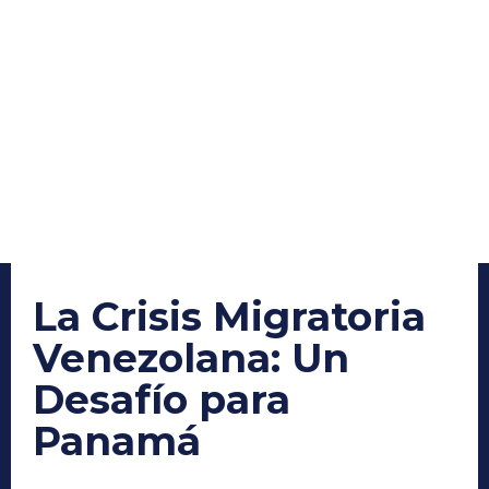
La Crisis Migratoria
Venezolana: Un
Desafío para
Panamá