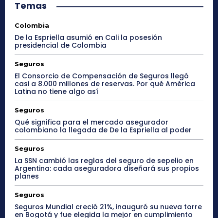
Temas
Colombia
De la Espriella asumió en Cali la posesión
presidencial de Colombia
Seguros
El Consorcio de Compensación de Seguros llegó
casi a 8.000 millones de reservas. Por qué América
Latina no tiene algo así
Seguros
Qué significa para el mercado asegurador
colombiano la llegada de De la Espriella al poder
Seguros
La SSN cambió las reglas del seguro de sepelio en
Argentina: cada aseguradora diseñará sus propios
planes
Seguros
Seguros Mundial creció 21%, inauguró su nueva torre
en Bogotá y fue elegida la mejor en cumplimiento