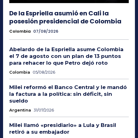
De la Espriella asumió en Cali la
posesión presidencial de Colombia
Colombia
07/08/2026
Abelardo de la Espriella asume Colombia
el 7 de agosto con un plan de 13 puntos
para rehacer lo que Petro dejó roto
Colombia
05/08/2026
Milei reformó el Banco Central y le mandó
la factura a la política: sin déficit, sin
sueldo
Argentina
31/07/2026
Milei llamó «presidiario» a Lula y Brasil
retiró a su embajador