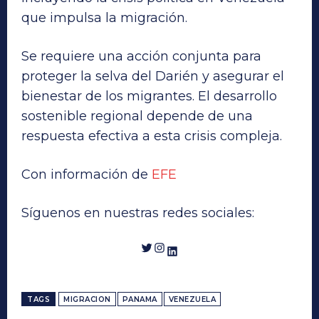
que impulsa la migración.
Se requiere una acción conjunta para
proteger la selva del Darién y asegurar el
bienestar de los migrantes. El desarrollo
sostenible regional depende de una
respuesta efectiva a esta crisis compleja.
Con información de
EFE
Síguenos en nuestras redes sociales:
Twitter
Instagram
LinkedIn
TAGS
MIGRACION
PANAMA
VENEZUELA