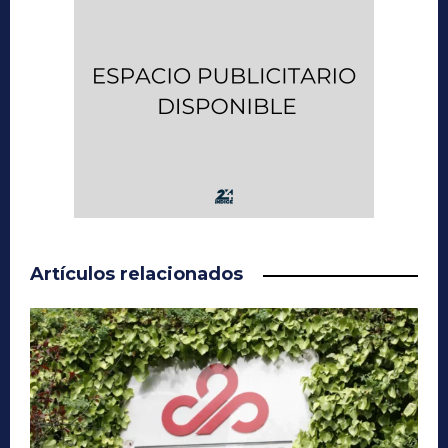
Artículos relacionados