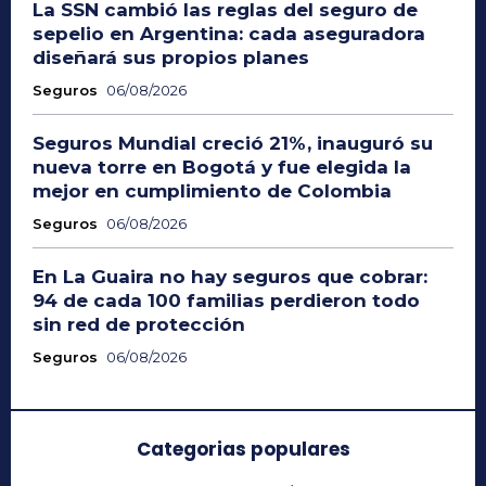
La SSN cambió las reglas del seguro de
sepelio en Argentina: cada aseguradora
diseñará sus propios planes
Seguros
06/08/2026
Seguros Mundial creció 21%, inauguró su
nueva torre en Bogotá y fue elegida la
mejor en cumplimiento de Colombia
Seguros
06/08/2026
En La Guaira no hay seguros que cobrar:
94 de cada 100 familias perdieron todo
sin red de protección
Seguros
06/08/2026
Categorias populares