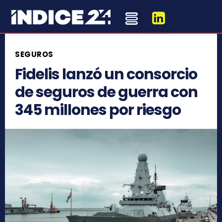
SEGUROS
Fidelis lanzó un consorcio
de seguros de guerra con
345 millones por riesgo