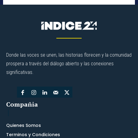
Donde las voces se unen, las historias florecen y la comunidad
prospera a través del diálogo abierto y las conexiones
significativas.
Compañia
Quienes Somos
Terminos y Condiciones