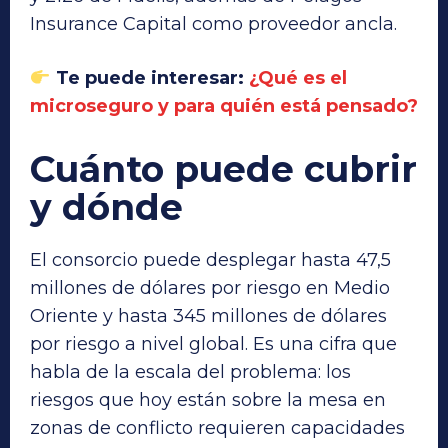
Insurance Capital como proveedor ancla.
Te puede interesar:
¿Qué es el
microseguro y para quién está pensado?
Cuánto puede cubrir
y dónde
El consorcio puede desplegar hasta 47,5
millones de dólares por riesgo en Medio
Oriente y hasta 345 millones de dólares
por riesgo a nivel global. Es una cifra que
habla de la escala del problema: los
riesgos que hoy están sobre la mesa en
zonas de conflicto requieren capacidades