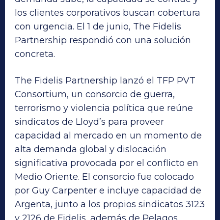
los clientes corporativos buscan cobertura
con urgencia. El 1 de junio, The Fidelis
Partnership respondió con una solución
concreta.
The Fidelis Partnership lanzó el TFP PVT
Consortium, un consorcio de guerra,
terrorismo y violencia política que reúne
sindicatos de Lloyd’s para proveer
capacidad al mercado en un momento de
alta demanda global y dislocación
significativa provocada por el conflicto en
Medio Oriente. El consorcio fue colocado
por Guy Carpenter e incluye capacidad de
Argenta, junto a los propios sindicatos 3123
y 2126 de Fidelis, además de Pelagos