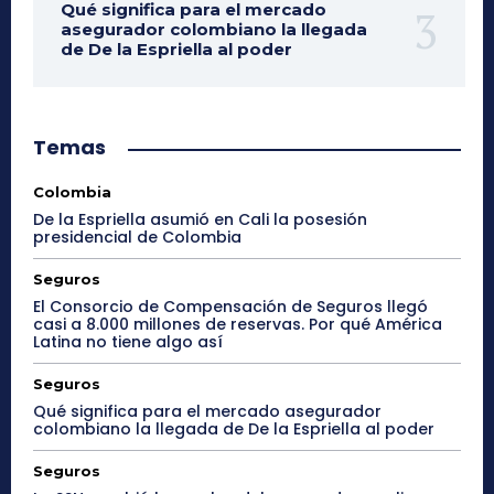
Qué significa para el mercado
asegurador colombiano la llegada
de De la Espriella al poder
Temas
Colombia
De la Espriella asumió en Cali la posesión
presidencial de Colombia
Seguros
El Consorcio de Compensación de Seguros llegó
casi a 8.000 millones de reservas. Por qué América
Latina no tiene algo así
Seguros
Qué significa para el mercado asegurador
colombiano la llegada de De la Espriella al poder
Seguros