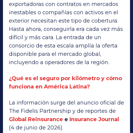
exportadoras con contratos en mercados
inestables o compañías con activos en el
exterior necesitan este tipo de cobertura.
Hasta ahora, conseguirla era cada vez más
difícil y más cara. La entrada de un
consorcio de esta escala amplía la oferta
disponible para el mercado global,
incluyendo a operadores de la región.
¿Qué es el seguro por kilómetro y cómo
funciona en América Latina?
La información surge del anuncio oficial de
The Fidelis Partnership y de reportes de
Global Reinsurance
e
Insurance Journal
(4 de junio de 2026).