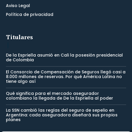
Aviso Legal
Política de privacidad
Titulares
De la Espriella asumió en Cali la posesión presidencial
de Colombia
El Consorcio de Compensación de Seguros llegó casi a
8.000 millones de reservas. Por qué América Latina no
tiene algo así
Qué significa para el mercado asegurador
colombiano la llegada de De la Espriella al poder
La SSN cambió las reglas del seguro de sepelio en
Argentina: cada aseguradora diseñará sus propios
planes