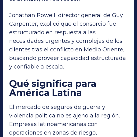
Jonathan Powell, director general de Guy
Carpenter, explicó que el consorcio fue
estructurado en respuesta a las
necesidades urgentes y complejas de los
clientes tras el conflicto en Medio Oriente,
buscando proveer capacidad estructurada
y confiable a escala.
Qué significa para
América Latina
El mercado de seguros de guerra y
violencia política no es ajeno a la región.
Empresas latinoamericanas con
operaciones en zonas de riesgo,