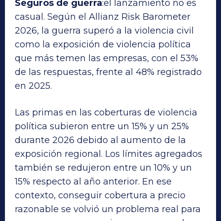
Seguros de guerra
:el lanzamiento no es
casual. Según el Allianz Risk Barometer
2026, la guerra superó a la violencia civil
como la exposición de violencia política
que más temen las empresas, con el 53%
de las respuestas, frente al 48% registrado
en 2025.
Las primas en las coberturas de violencia
política subieron entre un 15% y un 25%
durante 2026 debido al aumento de la
exposición regional. Los límites agregados
también se redujeron entre un 10% y un
15% respecto al año anterior. En ese
contexto, conseguir cobertura a precio
razonable se volvió un problema real para