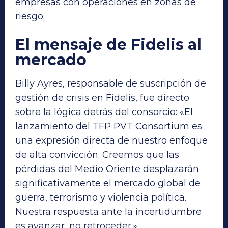
empresas con operaciones en zonas de
riesgo.
El mensaje de Fidelis al
mercado
Billy Ayres, responsable de suscripción de
gestión de crisis en Fidelis, fue directo
sobre la lógica detrás del consorcio: «El
lanzamiento del TFP PVT Consortium es
una expresión directa de nuestro enfoque
de alta convicción. Creemos que las
pérdidas del Medio Oriente desplazarán
significativamente el mercado global de
guerra, terrorismo y violencia política.
Nuestra respuesta ante la incertidumbre
es avanzar, no retroceder.»