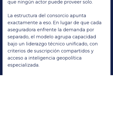
que ningún actor puede proveer solo.
La estructura del consorcio apunta
exactamente a eso. En lugar de que cada
aseguradora enfrente la demanda por
separado, el modelo agrupa capacidad
bajo un liderazgo técnico unificado, con
criterios de suscripción compartidos y
acceso a inteligencia geopolítica
especializada.