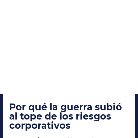
Por qué la guerra subió
al tope de los riesgos
corporativos