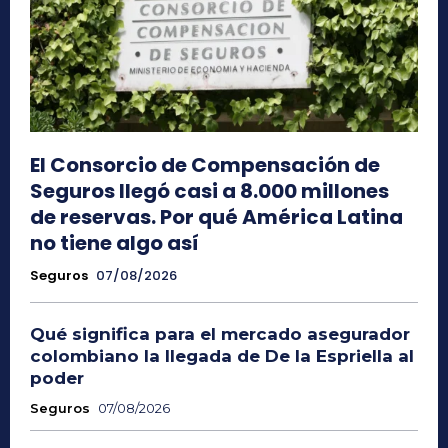
El Consorcio de Compensación de
Seguros llegó casi a 8.000 millones
de reservas. Por qué América Latina
no tiene algo así
Seguros
07/08/2026
Qué significa para el mercado asegurador
colombiano la llegada de De la Espriella al
poder
Seguros
07/08/2026