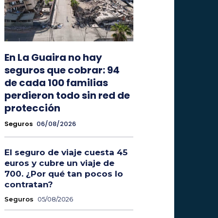
En La Guaira no hay
seguros que cobrar: 94
de cada 100 familias
perdieron todo sin red de
protección
Seguros
06/08/2026
El seguro de viaje cuesta 45
euros y cubre un viaje de
700. ¿Por qué tan pocos lo
contratan?
Seguros
05/08/2026