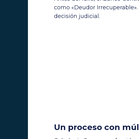
como «Deudor Irrecuperable». 
decisión judicial.
Un proceso con múl