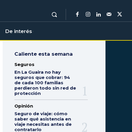
De interés
Caliente esta semana
Seguros
En La Guaira no hay
seguros que cobrar: 94
de cada 100 familias
perdieron todo sin red de
protección
Opinión
Seguro de viaje: cómo
saber qué asistencia en
viaje necesitas antes de
contratarlo