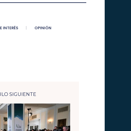
E INTERÉS
OPINIÓN
ULO SIGUIENTE