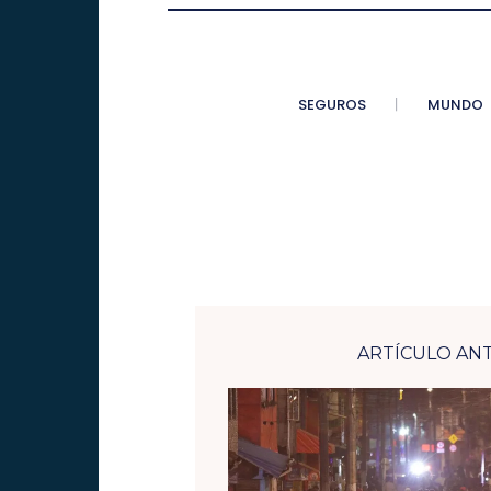
SEGUROS
MUNDO
ARTÍCULO AN