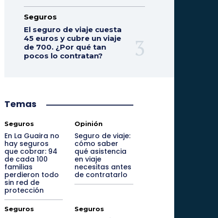
Seguros
El seguro de viaje cuesta
45 euros y cubre un viaje
de 700. ¿Por qué tan
pocos lo contratan?
Temas
Seguros
Opinión
En La Guaira no
Seguro de viaje:
hay seguros
cómo saber
que cobrar: 94
qué asistencia
de cada 100
en viaje
familias
necesitas antes
perdieron todo
de contratarlo
sin red de
protección
Seguros
Seguros