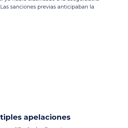
Las sanciones previas anticipaban la
tiples apelaciones