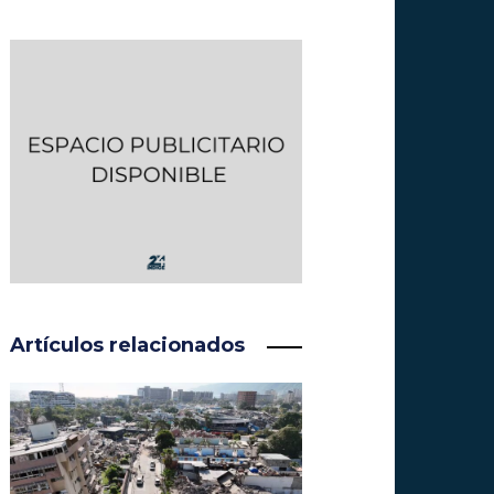
Artículos relacionados