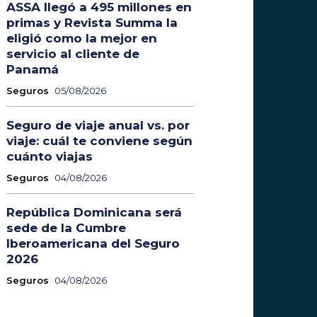
ASSA llegó a 495 millones en
primas y Revista Summa la
eligió como la mejor en
servicio al cliente de
Panamá
Seguros
05/08/2026
Seguro de viaje anual vs. por
viaje: cuál te conviene según
cuánto viajas
Seguros
04/08/2026
República Dominicana será
sede de la Cumbre
Iberoamericana del Seguro
2026
Seguros
04/08/2026