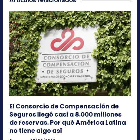
Artículos relacionados
El Consorcio de Compensación de
Seguros llegó casi a 8.000 millones
de reservas. Por qué América Latina
no tiene algo así