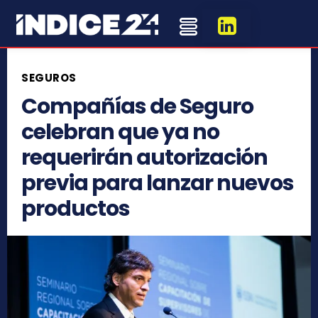
SEGUROS
Compañías de Seguro
celebran que ya no
requerirán autorización
previa para lanzar nuevos
productos