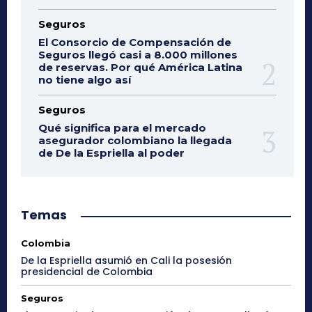
Seguros
El Consorcio de Compensación de
Seguros llegó casi a 8.000 millones
de reservas. Por qué América Latina
no tiene algo así
Seguros
Qué significa para el mercado
asegurador colombiano la llegada
de De la Espriella al poder
Temas
Colombia
De la Espriella asumió en Cali la posesión
presidencial de Colombia
Seguros