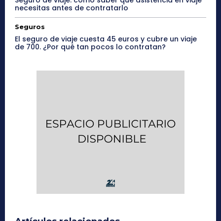
Seguro de viaje: cómo saber qué asistencia en viaje
necesitas antes de contratarlo
Seguros
El seguro de viaje cuesta 45 euros y cubre un viaje
de 700. ¿Por qué tan pocos lo contratan?