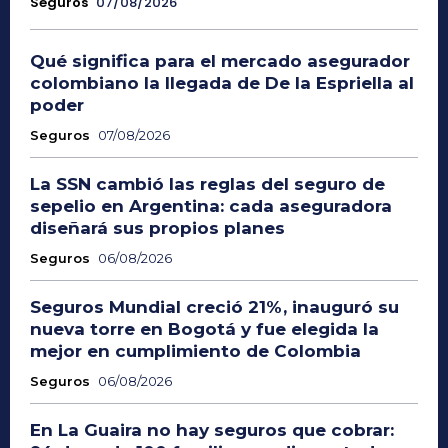
Seguros
07/08/2026
Qué significa para el mercado asegurador
colombiano la llegada de De la Espriella al
poder
Seguros
07/08/2026
La SSN cambió las reglas del seguro de
sepelio en Argentina: cada aseguradora
diseñará sus propios planes
Seguros
06/08/2026
Seguros Mundial creció 21%, inauguró su
nueva torre en Bogotá y fue elegida la
mejor en cumplimiento de Colombia
Seguros
06/08/2026
En La Guaira no hay seguros que cobrar: