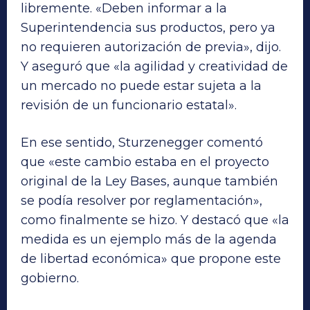
libremente. «Deben informar a la
Superintendencia sus productos, pero ya
no requieren autorización de previa», dijo.
Y aseguró que «la agilidad y creatividad de
un mercado no puede estar sujeta a la
revisión de un funcionario estatal».
En ese sentido, Sturzenegger comentó
que «este cambio estaba en el proyecto
original de la Ley Bases, aunque también
se podía resolver por reglamentación»,
como finalmente se hizo. Y destacó que «la
medida es un ejemplo más de la agenda
de libertad económica» que propone este
gobierno.