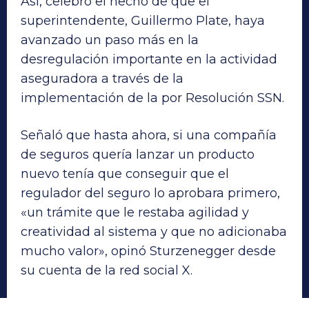
Así, celebró el hecho de que el
superintendente, Guillermo Plate, haya
avanzado un paso más en la
desregulación importante en la actividad
aseguradora a través de la
implementación de la por Resolución SSN.
Señaló que hasta ahora, si una compañía
de seguros quería lanzar un producto
nuevo tenía que conseguir que el
regulador del seguro lo aprobara primero,
«un trámite que le restaba agilidad y
creatividad al sistema y que no adicionaba
mucho valor», opinó Sturzenegger desde
su cuenta de la red social X.