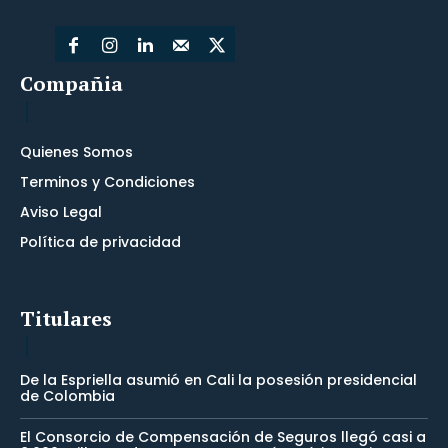
Compañia
Quienes Somos
Terminos y Condiciones
Aviso Legal
Política de privacidad
Titulares
De la Espriella asumió en Cali la posesión presidencial
de Colombia
El Consorcio de Compensación de Seguros llegó casi a