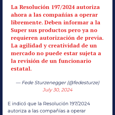
La Resolución 197/2024 autoriza
ahora a las compañías a operar
libremente. Deben informar a la
Super sus productos pero ya no
requieren autorización de previa.
La agilidad y creatividad de un
mercado no puede estar sujeta a
la revisión de un funcionario
estatal.
— Fede Sturzenegger (@fedesturze)
July 30, 2024
E indicó que la Resolución 197/2024
autoriza a las compañías a operar