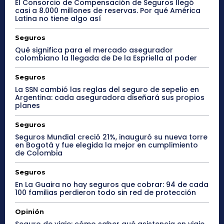
El Consorcio de Compensación de Seguros llegó
casi a 8.000 millones de reservas. Por qué América
Latina no tiene algo así
Seguros
Qué significa para el mercado asegurador
colombiano la llegada de De la Espriella al poder
Seguros
La SSN cambió las reglas del seguro de sepelio en
Argentina: cada aseguradora diseñará sus propios
planes
Seguros
Seguros Mundial creció 21%, inauguró su nueva torre
en Bogotá y fue elegida la mejor en cumplimiento
de Colombia
Seguros
En La Guaira no hay seguros que cobrar: 94 de cada
100 familias perdieron todo sin red de protección
Opinión