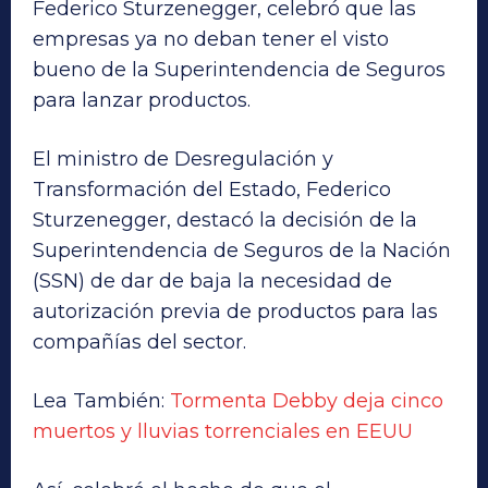
Federico Sturzenegger, celebró que las
empresas ya no deban tener el visto
bueno de la Superintendencia de Seguros
para lanzar productos.
El ministro de Desregulación y
Transformación del Estado, Federico
Sturzenegger, destacó la decisión de la
Superintendencia de Seguros de la Nación
(SSN) de dar de baja la necesidad de
autorización previa de productos para las
compañías del sector.
Lea También:
Tormenta Debby deja cinco
muertos y lluvias torrenciales en EEUU