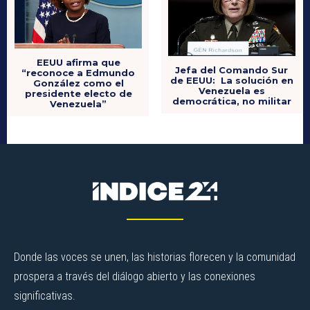
EEUU afirma que
Jefa del Comando Sur
“reconoce a Edmundo
de EEUU: La solución en
González como el
Venezuela es
presidente electo de
democrática, no militar
Venezuela”
Donde las voces se unen, las historias florecen y la comunidad
prospera a través del diálogo abierto y las conexiones
significativas.