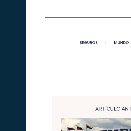
SEGUROS
MUNDO
ARTÍCULO AN