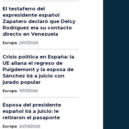
El testaferro del
expresidente español
Zapatero declaró que Delcy
Rodríguez era su contacto
directo en Venezuela
Europa
21/07/2026
Crisis política en España: la
UE allana el regreso de
Puigdemont y la esposa de
Sánchez irá a juicio con
jurado popular
Europa
17/07/2026
Esposa del presidente
español irá a juicio: le
retiraron el pasaporte
Europa
20/06/2026