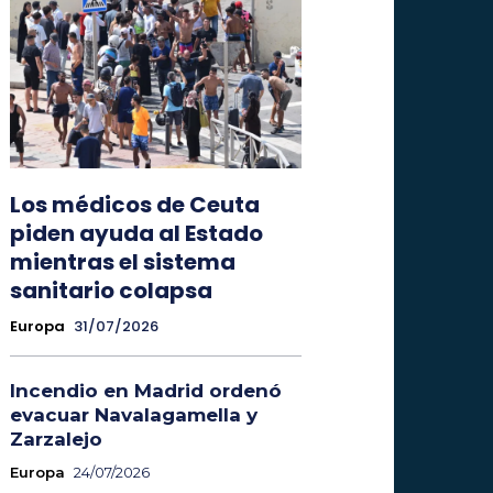
Los médicos de Ceuta
piden ayuda al Estado
mientras el sistema
sanitario colapsa
Europa
31/07/2026
Incendio en Madrid ordenó
evacuar Navalagamella y
Zarzalejo
Europa
24/07/2026