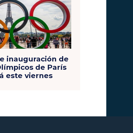
e inauguración de
límpicos de París
á este viernes