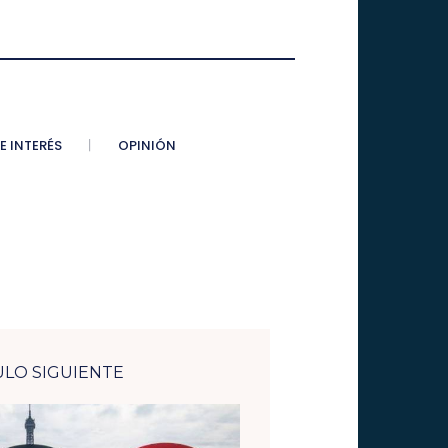
E INTERÉS
OPINIÓN
ULO SIGUIENTE