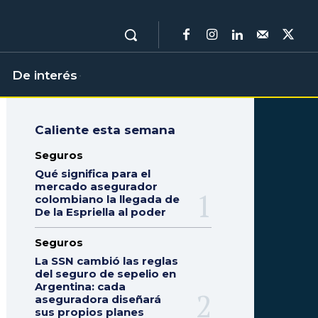
De interés
Caliente esta semana
Seguros
Qué significa para el
mercado asegurador
colombiano la llegada de
De la Espriella al poder
Seguros
La SSN cambió las reglas
del seguro de sepelio en
Argentina: cada
aseguradora diseñará
sus propios planes