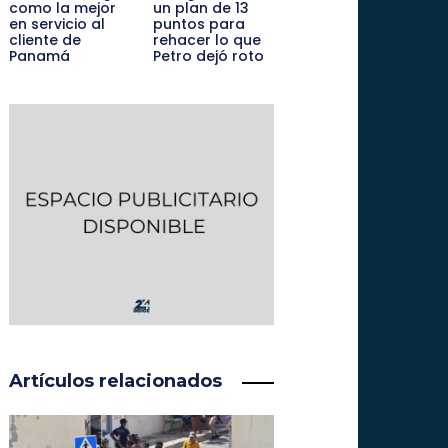
como la mejor
un plan de 13
en servicio al
puntos para
cliente de
rehacer lo que
Panamá
Petro dejó roto
Artículos relacionados