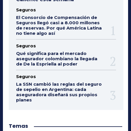
Seguros
El Consorcio de Compensación de
Seguros llegó casi a 8.000 millones
de reservas. Por qué América Latina
no tiene algo así
Seguros
Qué significa para el mercado
asegurador colombiano la llegada
de De la Espriella al poder
Seguros
La SSN cambió las reglas del seguro
de sepelio en Argentina: cada
aseguradora diseñará sus propios
planes
Temas