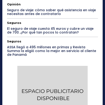
Opinión
Seguro de viaje: cómo saber qué asistencia en viaje
necesitas antes de contratarlo
Seguros
El seguro de viaje cuesta 45 euros y cubre un viaje
de 700. ¿Por qué tan pocos lo contratan?
Seguros
ASSA llegó a 495 millones en primas y Revista
Summa la eligió como la mejor en servicio al cliente
de Panamá