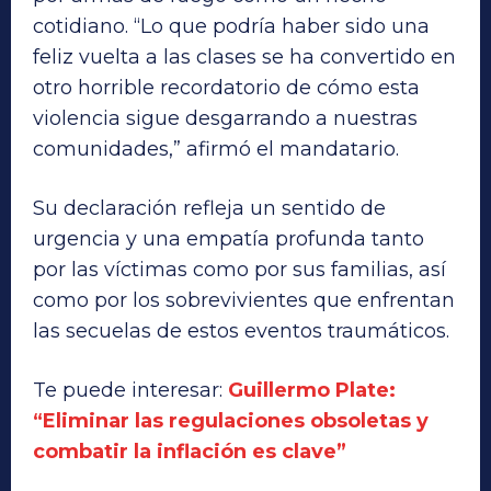
cotidiano. “Lo que podría haber sido una
feliz vuelta a las clases se ha convertido en
otro horrible recordatorio de cómo esta
violencia sigue desgarrando a nuestras
comunidades,” afirmó el mandatario.
Su declaración refleja un sentido de
urgencia y una empatía profunda tanto
por las víctimas como por sus familias, así
como por los sobrevivientes que enfrentan
las secuelas de estos eventos traumáticos.
Te puede interesar:
Guillermo Plate:
“Eliminar las regulaciones obsoletas y
combatir la inflación es clave”