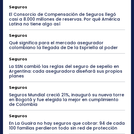
Seguros
El Consorcio de Compensación de Seguros llegó
casi a 8.000 millones de reservas. Por qué América
Latina no tiene algo así
Seguros
Qué significa para el mercado asegurador
colombiano la llegada de De la Espriella al poder
Seguros
La SSN cambió las reglas del seguro de sepelio en
Argentina: cada aseguradora diseñará sus propios
planes
Seguros
Seguros Mundial creció 21%, inauguró su nueva torre
en Bogotá y fue elegida la mejor en cumplimiento
de Colombia
Seguros
En La Guaira no hay seguros que cobrar: 94 de cada
100 familias perdieron todo sin red de protección