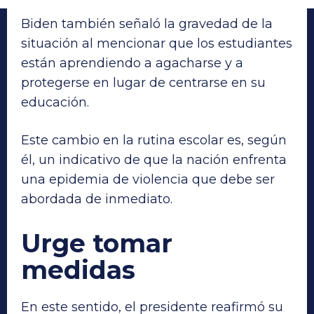
Biden también señaló la gravedad de la
situación al mencionar que los estudiantes
están aprendiendo a agacharse y a
protegerse en lugar de centrarse en su
educación.
Este cambio en la rutina escolar es, según
él, un indicativo de que la nación enfrenta
una epidemia de violencia que debe ser
abordada de inmediato.
Urge tomar
medidas
En este sentido, el presidente reafirmó su