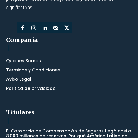
significativas.
Compañia
Quienes Somos
Terminos y Condiciones
Aviso Legal
Política de privacidad
Titulares
El Consorcio de Compensación de Seguros llegó casi a
8.000 millones de reservas. Por qué América Latina no