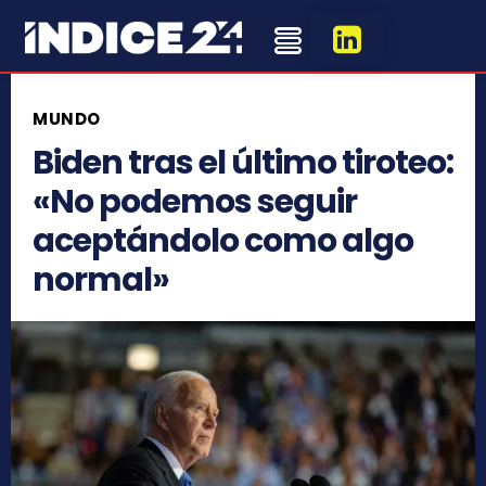
MUNDO
Biden tras el último tiroteo:
«No podemos seguir
aceptándolo como algo
normal»