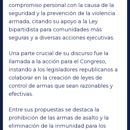
compromiso personal con la causa de la
seguridad y la prevención de la violencia
armada, citando su apoyo a la Ley
bipartidista para comunidades más
seguras y a diversas acciones ejecutivas.
Una parte crucial de su discurso fue la
llamada a la acción para el Congreso,
instando a los legisladores republicanos a
colaborar en la creación de leyes de
control de armas que sean razonables y
efectivas.
Entre sus propuestas se destaca la
prohibición de las armas de asalto y la
eliminación de la inmunidad para los