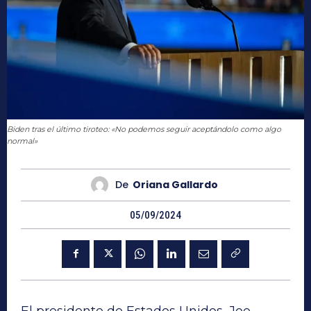
Biden tras el último tiroteo: «No podemos seguir aceptándolo como algo
normal»
De
Oriana Gallardo
05/09/2024
El presidente de Estados Unidos, Joe