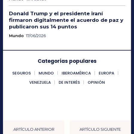
Donald Trump y el presidente iraní
firmaron digitalmente el acuerdo de paz y
publicaron sus 14 puntos
Mundo
17/06/2026
Categorias populares
SEGUROS
MUNDO
IBEROAMÉRICA
EUROPA
VENEZUELA
DE INTERÉS
OPINIÓN
ARTÍCULO ANTERIOR
ARTÍCULO SIGUIENTE