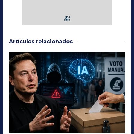
Artículos relacionados