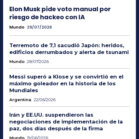
Elon Musk pide voto manual por
riesgo de hackeo con IA
Mundo
29/07/2026
Terremoto de 7,1 sacudió Japón: heridos,
edificios derrumbados y alerta de tsunami
Mundo
28/07/2026
Messi superó a Klose y se convirtió en el
máximo goleador en la historia de los
Mundiales
Argentina
22/06/2026
Irán y EE.UU. suspendieron las
negociaciones de implementación de la
paz, dos días después de la firma
Mundo
19/06/2026