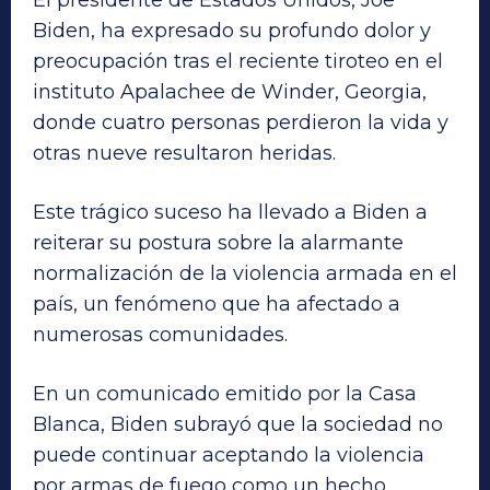
Biden, ha expresado su profundo dolor y
preocupación tras el reciente tiroteo en el
instituto Apalachee de Winder, Georgia,
donde cuatro personas perdieron la vida y
otras nueve resultaron heridas.
Este trágico suceso ha llevado a Biden a
reiterar su postura sobre la alarmante
normalización de la violencia armada en el
país, un fenómeno que ha afectado a
numerosas comunidades.
En un comunicado emitido por la Casa
Blanca, Biden subrayó que la sociedad no
puede continuar aceptando la violencia
por armas de fuego como un hecho