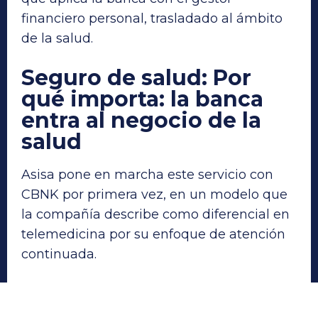
financiero personal, trasladado al ámbito
de la salud.
Seguro de salud
:
Por
qué importa: la banca
entra al negocio de la
salud
Asisa pone en marcha este servicio con
CBNK por primera vez, en un modelo que
la compañía describe como diferencial en
telemedicina por su enfoque de atención
continuada.