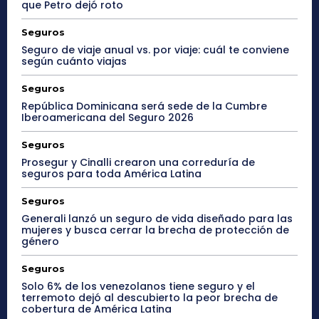
que Petro dejó roto
Seguros
Seguro de viaje anual vs. por viaje: cuál te conviene
según cuánto viajas
Seguros
República Dominicana será sede de la Cumbre
Iberoamericana del Seguro 2026
Seguros
Prosegur y Cinalli crearon una correduría de
seguros para toda América Latina
Seguros
Generali lanzó un seguro de vida diseñado para las
mujeres y busca cerrar la brecha de protección de
género
Seguros
Solo 6% de los venezolanos tiene seguro y el
terremoto dejó al descubierto la peor brecha de
cobertura de América Latina