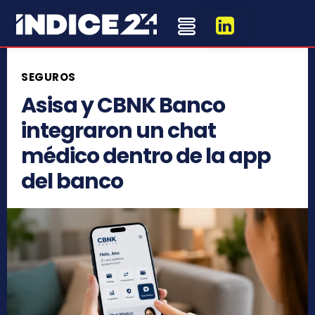
SEGUROS
Asisa y CBNK Banco
integraron un chat
médico dentro de la app
del banco