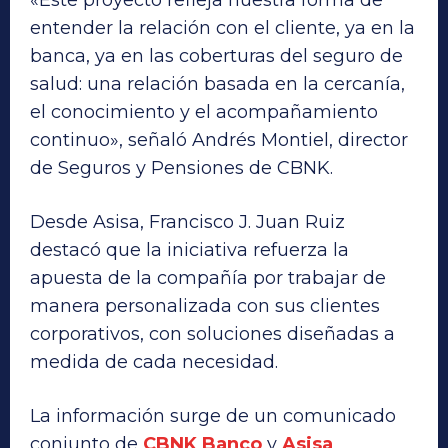
entender la relación con el cliente, ya en la
banca, ya en las coberturas del seguro de
salud: una relación basada en la cercanía,
el conocimiento y el acompañamiento
continuo», señaló Andrés Montiel, director
de Seguros y Pensiones de CBNK.
Desde Asisa, Francisco J. Juan Ruiz
destacó que la iniciativa refuerza la
apuesta de la compañía por trabajar de
manera personalizada con sus clientes
corporativos, con soluciones diseñadas a
medida de cada necesidad.
La información surge de un comunicado
conjunto de
CBNK Banco
y
Asisa