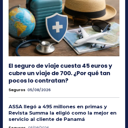
El seguro de viaje cuesta 45 euros y
cubre un viaje de 700. ¿Por qué tan
pocos lo contratan?
Seguros
05/08/2026
ASSA llegó a 495 millones en primas y
Revista Summa la eligió como la mejor en
servicio al cliente de Panamá
Seguros
05/08/2026