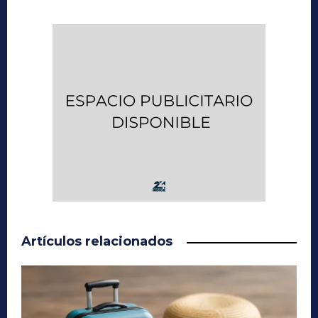
Artículos relacionados