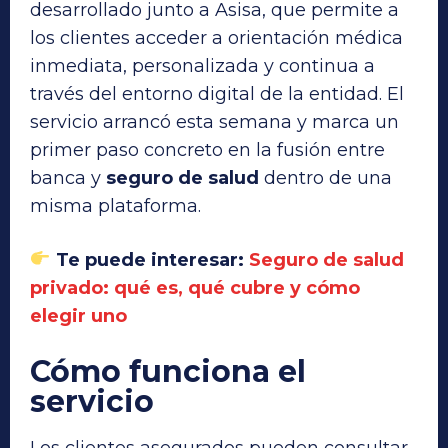
desarrollado junto a Asisa, que permite a
los clientes acceder a orientación médica
inmediata, personalizada y continua a
través del entorno digital de la entidad. El
servicio arrancó esta semana y marca un
primer paso concreto en la fusión entre
banca y
seguro de salud
dentro de una
misma plataforma.
Te puede interesar:
Seguro de salud
privado: qué es, qué cubre y cómo
elegir uno
Cómo funciona el
servicio
Los clientes asegurados pueden consultar