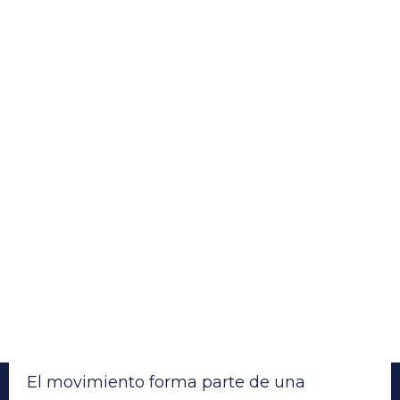
El movimiento forma parte de una