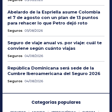
Abelardo de la Espriella asume Colombia
el 7 de agosto con un plan de 13 puntos
para rehacer lo que Petro dejó roto
Seguros
05/08/2026
Seguro de viaje anual vs. por viaje: cuál te
conviene según cuánto viajas
Seguros
04/08/2026
República Dominicana será sede de la
Cumbre Iberoamericana del Seguro 2026
Seguros
04/08/2026
Categorias populares