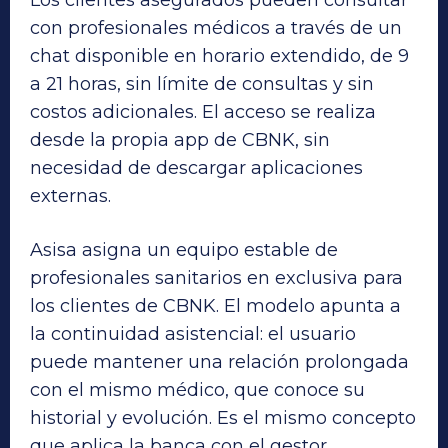
con profesionales médicos a través de un
chat disponible en horario extendido, de 9
a 21 horas, sin límite de consultas y sin
costos adicionales. El acceso se realiza
desde la propia app de CBNK, sin
necesidad de descargar aplicaciones
externas.
Asisa asigna un equipo estable de
profesionales sanitarios en exclusiva para
los clientes de CBNK. El modelo apunta a
la continuidad asistencial: el usuario
puede mantener una relación prolongada
con el mismo médico, que conoce su
historial y evolución. Es el mismo concepto
que aplica la banca con el gestor