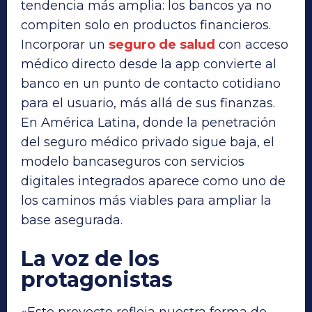
tendencia más amplia: los bancos ya no
compiten solo en productos financieros.
Incorporar un
seguro de salud
con acceso
médico directo desde la app convierte al
banco en un punto de contacto cotidiano
para el usuario, más allá de sus finanzas.
En América Latina, donde la penetración
del seguro médico privado sigue baja, el
modelo bancaseguros con servicios
digitales integrados aparece como uno de
los caminos más viables para ampliar la
base asegurada.
La voz de los
protagonistas
«Este proyecto refleja nuestra forma de