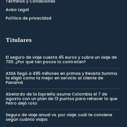
Terminos y Condiciones
Aviso Legal
Política de privacidad
Titulares
El seguro de viaje cuesta 45 euros y cubre un viaje de
700. ¿Por qué tan pocos lo contratan?
ASSA llegó a 495 millones en primas y Revista Summa
la eligió como la mejor en servicio al cliente de
Panamá
Abelardo de la Espriella asume Colombia el 7 de
agosto con un plan de 13 puntos para rehacer lo que
Petro dejó roto
Seguro de viaje anual vs. por viaje: cuál te conviene
según cuánto viajas