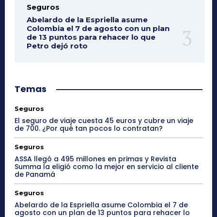
Seguros
Abelardo de la Espriella asume
Colombia el 7 de agosto con un plan
de 13 puntos para rehacer lo que
Petro dejó roto
Temas
Seguros
El seguro de viaje cuesta 45 euros y cubre un viaje
de 700. ¿Por qué tan pocos lo contratan?
Seguros
ASSA llegó a 495 millones en primas y Revista
Summa la eligió como la mejor en servicio al cliente
de Panamá
Seguros
Abelardo de la Espriella asume Colombia el 7 de
agosto con un plan de 13 puntos para rehacer lo