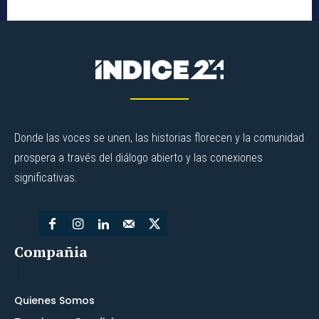
Donde las voces se unen, las historias florecen y la comunidad
prospera a través del diálogo abierto y las conexiones
significativas.
Compañia
Quienes Somos