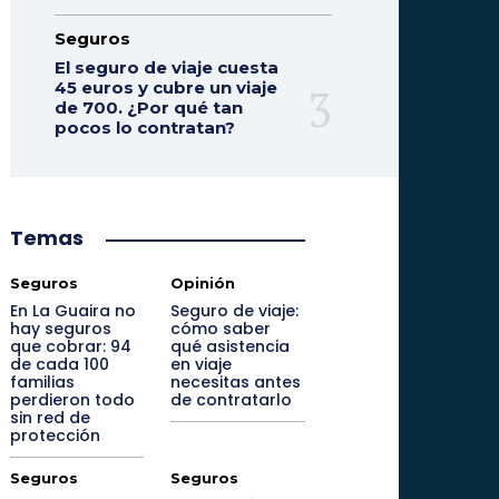
Seguros
El seguro de viaje cuesta
45 euros y cubre un viaje
de 700. ¿Por qué tan
pocos lo contratan?
Temas
Seguros
Opinión
En La Guaira no
Seguro de viaje:
hay seguros
cómo saber
que cobrar: 94
qué asistencia
de cada 100
en viaje
familias
necesitas antes
perdieron todo
de contratarlo
sin red de
protección
Seguros
Seguros