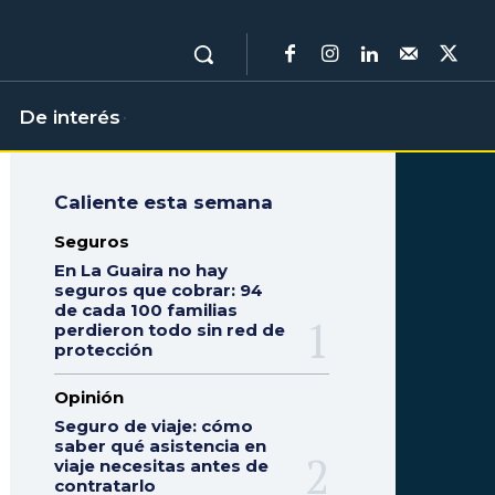
De interés
Caliente esta semana
Seguros
En La Guaira no hay
seguros que cobrar: 94
de cada 100 familias
perdieron todo sin red de
protección
Opinión
Seguro de viaje: cómo
saber qué asistencia en
viaje necesitas antes de
contratarlo