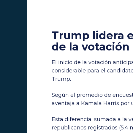
Trump lidera en
de la votación
El inicio de la votación antic
considerable para el candidat
Trump.
Según el promedio de encuest
aventaja a Kamala Harris por 
Esta diferencia, sumada a la 
republicanos registrados (5.4 