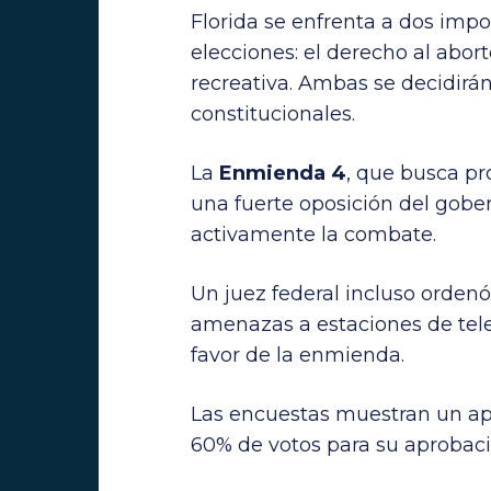
Florida se enfrenta a dos imp
elecciones: el derecho al abor
recreativa. Ambas se decidir
constitucionales.
La
Enmienda 4
, que busca pr
una fuerte oposición del gobe
activamente la combate.
Un juez federal incluso ordenó
amenazas a estaciones de tele
favor de la enmienda.
Las encuestas muestran un ap
60% de votos para su aprobaci