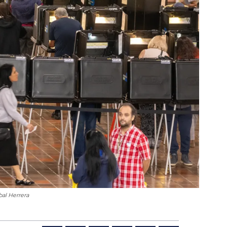
bal Herrera