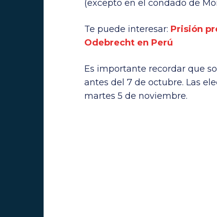
(excepto en el condado de Mon
Te puede interesar:
Prisión p
Odebrecht en Perú
Es importante recordar que so
antes del 7 de octubre. Las el
martes 5 de noviembre.