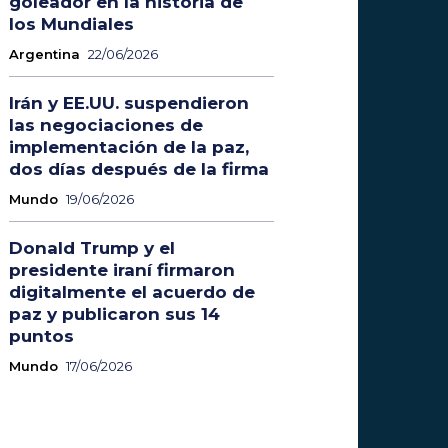
goleador en la historia de
los Mundiales
Argentina
22/06/2026
Irán y EE.UU. suspendieron
las negociaciones de
implementación de la paz,
dos días después de la firma
Mundo
19/06/2026
Donald Trump y el
presidente iraní firmaron
digitalmente el acuerdo de
paz y publicaron sus 14
puntos
Mundo
17/06/2026