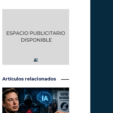
Artículos relacionados