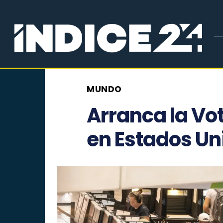
MUNDO
Arranca la Vo
en Estados Un