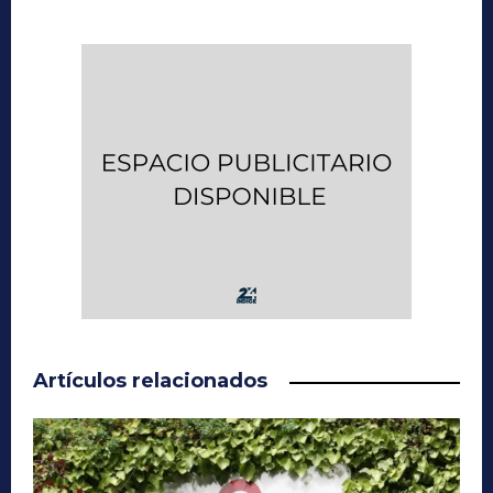
Artículos relacionados