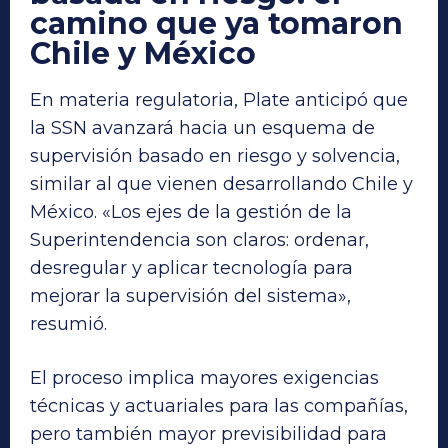
camino que ya tomaron
Chile y México
En materia regulatoria, Plate anticipó que
la SSN avanzará hacia un esquema de
supervisión basado en riesgo y solvencia,
similar al que vienen desarrollando Chile y
México. «Los ejes de la gestión de la
Superintendencia son claros: ordenar,
desregular y aplicar tecnología para
mejorar la supervisión del sistema»,
resumió.
El proceso implica mayores exigencias
técnicas y actuariales para las compañías,
pero también mayor previsibilidad para