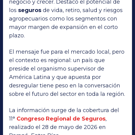
negocio y crecer. Destacó el potencial de
los
seguros
de vida, retiro, salud y riesgos
agropecuarios como los segmentos con
mayor margen de expansión en el corto
plazo.
El mensaje fue para el mercado local, pero
el contexto es regional: un país que
preside el organismo supervisor de
América Latina y que apuesta por
desregular tiene peso en la conversación
sobre el futuro del sector en toda la región.
La información surge de la cobertura del
11°
Congreso Regional de Seguros
,
realizado el 28 de mayo de 2026 en