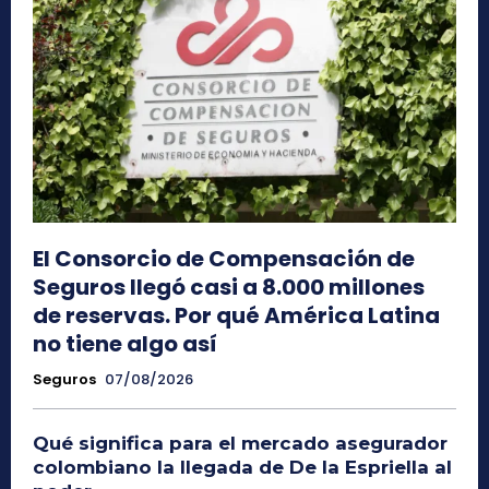
El Consorcio de Compensación de
Seguros llegó casi a 8.000 millones
de reservas. Por qué América Latina
no tiene algo así
Seguros
07/08/2026
Qué significa para el mercado asegurador
colombiano la llegada de De la Espriella al