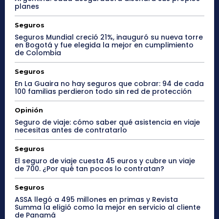
planes
Seguros
Seguros Mundial creció 21%, inauguró su nueva torre
en Bogotá y fue elegida la mejor en cumplimiento
de Colombia
Seguros
En La Guaira no hay seguros que cobrar: 94 de cada
100 familias perdieron todo sin red de protección
Opinión
Seguro de viaje: cómo saber qué asistencia en viaje
necesitas antes de contratarlo
Seguros
El seguro de viaje cuesta 45 euros y cubre un viaje
de 700. ¿Por qué tan pocos lo contratan?
Seguros
ASSA llegó a 495 millones en primas y Revista
Summa la eligió como la mejor en servicio al cliente
de Panamá