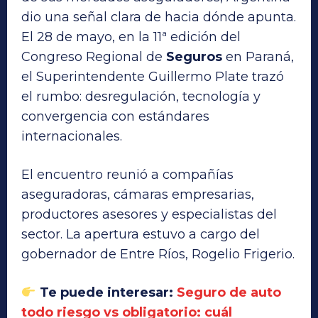
dio una señal clara de hacia dónde apunta.
El 28 de mayo, en la 11ª edición del
Congreso Regional de
Seguros
en Paraná,
el Superintendente Guillermo Plate trazó
el rumbo: desregulación, tecnología y
convergencia con estándares
internacionales.
El encuentro reunió a compañías
aseguradoras, cámaras empresarias,
productores asesores y especialistas del
sector. La apertura estuvo a cargo del
gobernador de Entre Ríos, Rogelio Frigerio.
Te puede interesar:
Seguro de auto
todo riesgo vs obligatorio: cuál