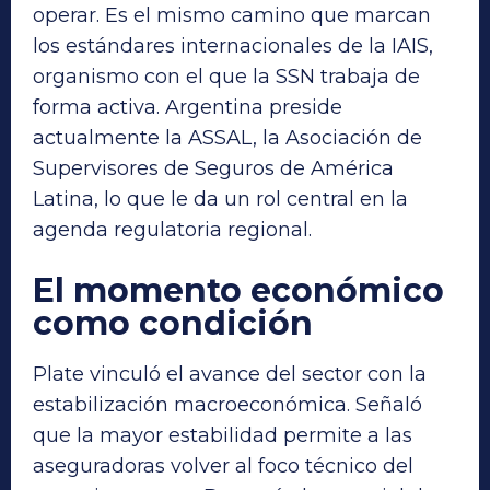
operar. Es el mismo camino que marcan
los estándares internacionales de la IAIS,
organismo con el que la SSN trabaja de
forma activa. Argentina preside
actualmente la ASSAL, la Asociación de
Supervisores de Seguros de América
Latina, lo que le da un rol central en la
agenda regulatoria regional.
El momento económico
como condición
Plate vinculó el avance del sector con la
estabilización macroeconómica. Señaló
que la mayor estabilidad permite a las
aseguradoras volver al foco técnico del