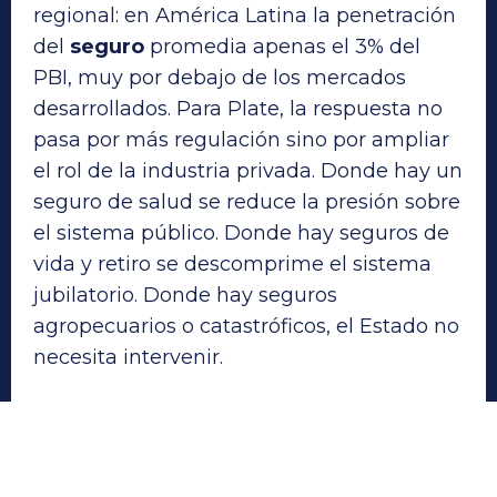
regional: en América Latina la penetración
del
seguro
promedia apenas el 3% del
PBI, muy por debajo de los mercados
desarrollados. Para Plate, la respuesta no
pasa por más regulación sino por ampliar
el rol de la industria privada. Donde hay un
seguro de salud se reduce la presión sobre
el sistema público. Donde hay seguros de
vida y retiro se descomprime el sistema
jubilatorio. Donde hay seguros
agropecuarios o catastróficos, el Estado no
necesita intervenir.