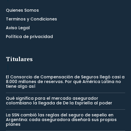
Quienes Somos
Terminos y Condiciones
Aviso Legal
Política de privacidad
Titulares
El Consorcio de Compensación de Seguros llegó casi a
8.000 millones de reservas. Por qué América Latina no
tiene algo así
Qué significa para el mercado asegurador
colombiano la llegada de De la Espriella al poder
La SSN cambió las reglas del seguro de sepelio en
Argentina: cada aseguradora diseñará sus propios
planes