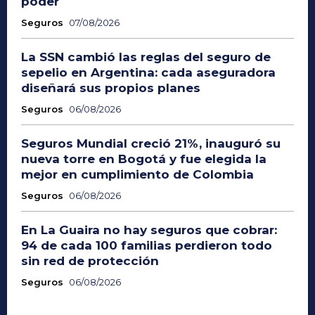
poder
Seguros
07/08/2026
La SSN cambió las reglas del seguro de
sepelio en Argentina: cada aseguradora
diseñará sus propios planes
Seguros
06/08/2026
Seguros Mundial creció 21%, inauguró su
nueva torre en Bogotá y fue elegida la
mejor en cumplimiento de Colombia
Seguros
06/08/2026
En La Guaira no hay seguros que cobrar:
94 de cada 100 familias perdieron todo
sin red de protección
Seguros
06/08/2026