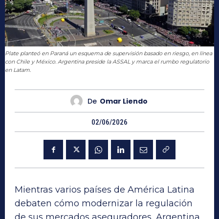
Plate planteó en Paraná un esquema de supervisión basado en riesgo, en línea
con Chile y México. Argentina preside la ASSAL y marca el rumbo regulatorio
en Latam.
De
Omar Liendo
02/06/2026
Mientras varios países de América Latina
debaten cómo modernizar la regulación
de sus mercados aseguradores, Argentina