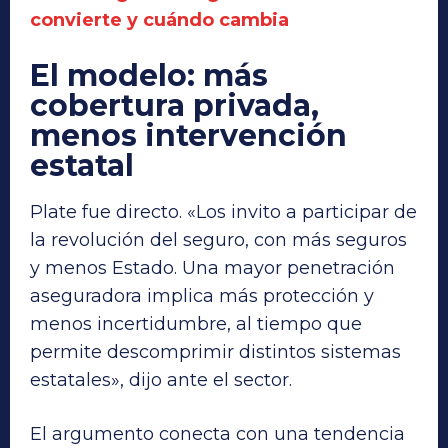
convierte y cuándo cambia
El modelo: más
cobertura privada,
menos intervención
estatal
Plate fue directo. «Los invito a participar de
la revolución del seguro, con más seguros
y menos Estado. Una mayor penetración
aseguradora implica más protección y
menos incertidumbre, al tiempo que
permite descomprimir distintos sistemas
estatales», dijo ante el sector.
El argumento conecta con una tendencia