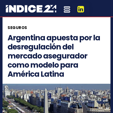
SEGUROS
Argentina apuesta por la
desregulación del
mercado asegurador
como modelo para
América Latina