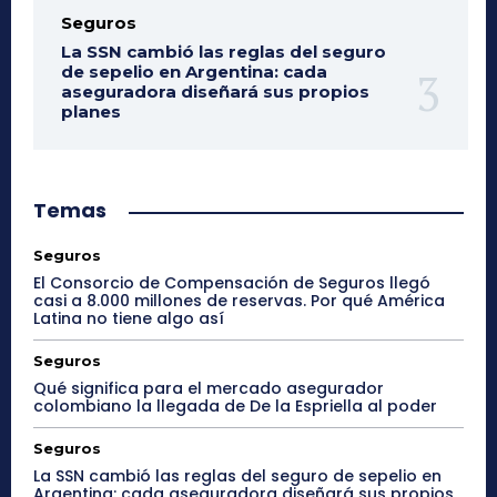
Seguros
La SSN cambió las reglas del seguro
de sepelio en Argentina: cada
aseguradora diseñará sus propios
planes
Temas
Seguros
El Consorcio de Compensación de Seguros llegó
casi a 8.000 millones de reservas. Por qué América
Latina no tiene algo así
Seguros
Qué significa para el mercado asegurador
colombiano la llegada de De la Espriella al poder
Seguros
La SSN cambió las reglas del seguro de sepelio en
Argentina: cada aseguradora diseñará sus propios