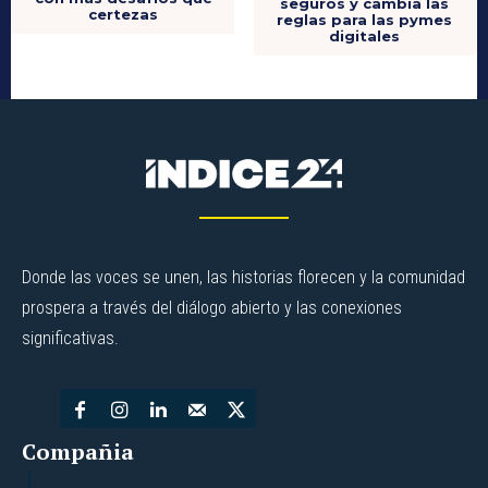
seguros y cambia las
certezas
reglas para las pymes
digitales
Donde las voces se unen, las historias florecen y la comunidad
prospera a través del diálogo abierto y las conexiones
significativas.
Compañia